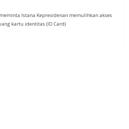
 meminta Istana Kepresidenan memulihkan akses
ang kartu identitas (ID Card)