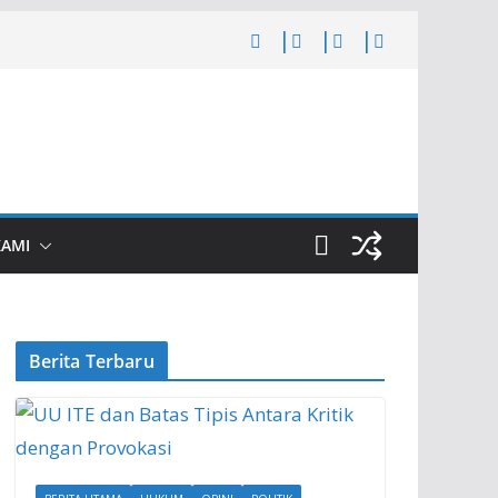
KAMI
Berita Terbaru