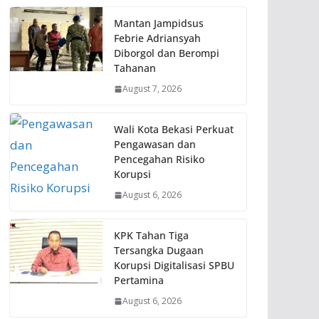
Mantan Jampidsus
Febrie Adriansyah
Diborgol dan Berompi
Tahanan
August 7, 2026
Wali Kota Bekasi Perkuat
Pengawasan dan
Pencegahan Risiko
Korupsi
August 6, 2026
KPK Tahan Tiga
Tersangka Dugaan
Korupsi Digitalisasi SPBU
Pertamina
August 6, 2026