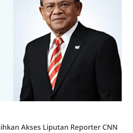
lihkan Akses Liputan Reporter CNN