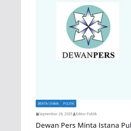
BERITA UTAMA
POLITIK
September 28, 2025
Editor Publik
Dewan Pers Minta Istana Pu