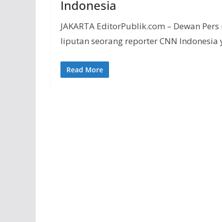
Indonesia
JAKARTA EditorPublik.com – Dewan Pers
liputan seorang reporter CNN Indonesia y
Read More