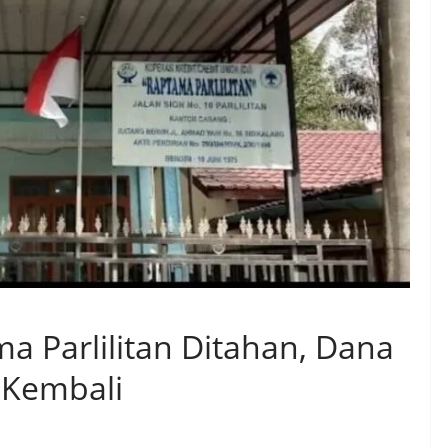
 Parlilitan Ditahan, Dana
 Kembali