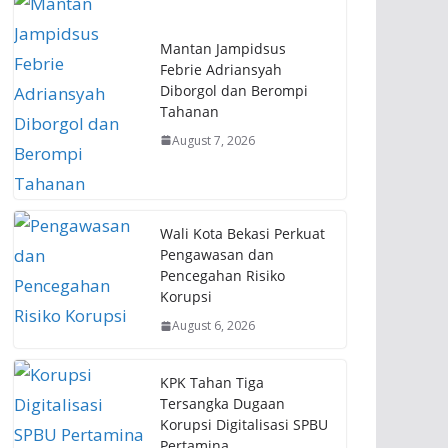
Mantan Jampidsus
Febrie Adriansyah
Diborgol dan Berompi
Tahanan
August 7, 2026
Wali Kota Bekasi Perkuat
Pengawasan dan
Pencegahan Risiko
Korupsi
August 6, 2026
KPK Tahan Tiga
Tersangka Dugaan
Korupsi Digitalisasi SPBU
Pertamina