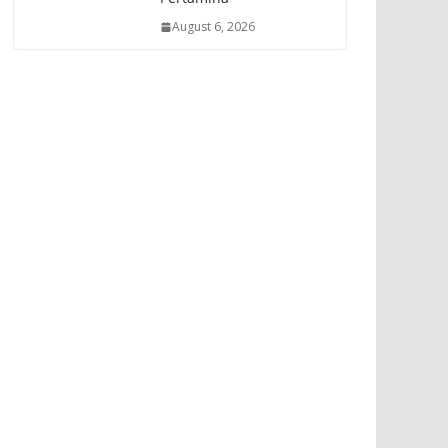
August 6, 2026