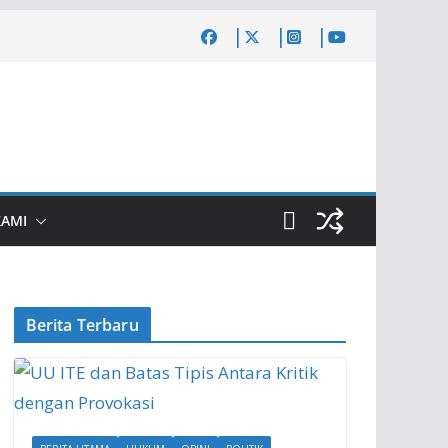
KAMI
Berita Terbaru