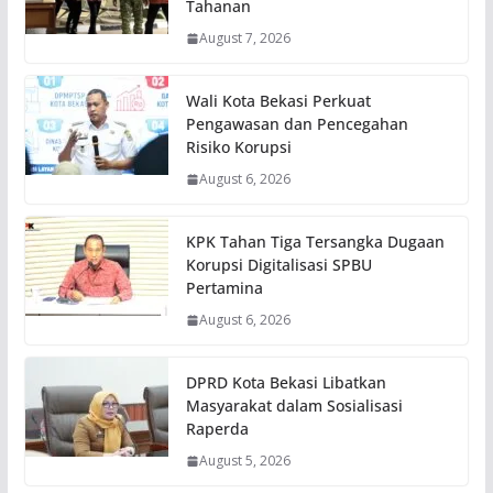
Tahanan
August 7, 2026
Wali Kota Bekasi Perkuat
Pengawasan dan Pencegahan
Risiko Korupsi
August 6, 2026
KPK Tahan Tiga Tersangka Dugaan
Korupsi Digitalisasi SPBU
Pertamina
August 6, 2026
DPRD Kota Bekasi Libatkan
Masyarakat dalam Sosialisasi
Raperda
August 5, 2026