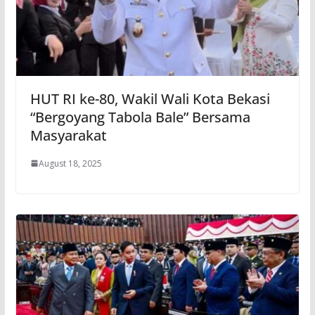
HUT RI ke-80, Wakil Wali Kota Bekasi
“Bergoyang Tabola Bale” Bersama
Masyarakat
August 18, 2025