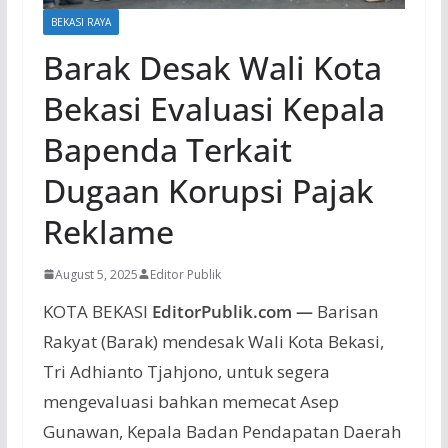
BEKASI RAYA
Barak Desak Wali Kota
Bekasi Evaluasi Kepala
Bapenda Terkait
Dugaan Korupsi Pajak
Reklame
August 5, 2025
Editor Publik
KOTA BEKASI
EditorPublik.com —
Barisan
Rakyat (Barak) mendesak Wali Kota Bekasi,
Tri Adhianto Tjahjono, untuk segera
mengevaluasi bahkan memecat Asep
Gunawan, Kepala Badan Pendapatan Daerah