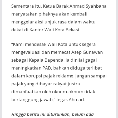
Sementara itu, Ketua Barak Ahmad Syahbana
menyatakan pihaknya akan kembali
menggelar aksi unjuk rasa dalam waktu
dekat di Kantor Wali Kota Bekasi.
“Kami mendesak Wali Kota untuk segera
mengevaluasi dan memecat Asep Gunawan
sebagai Kepala Bapenda. Ia dinilai gagal
meningkatkan PAD, bahkan diduga terlibat
dalam korupsi pajak reklame. Jangan sampai
pajak yang dibayar rakyat justru
dimanfaatkan oleh oknum-oknum tidak
bertanggung jawab,” tegas Ahmad.
Hingga berita ini diturunkan, belum ada