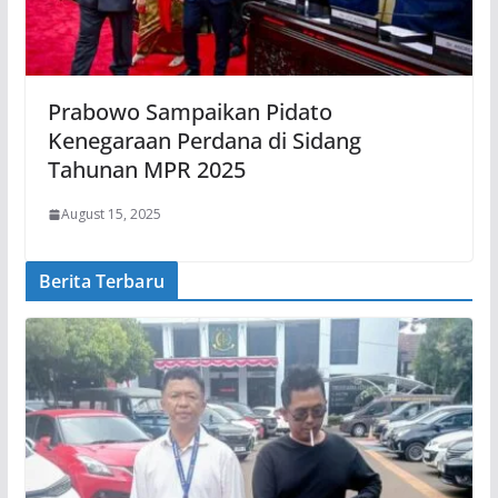
Prabowo Sampaikan Pidato
Kenegaraan Perdana di Sidang
Tahunan MPR 2025
August 15, 2025
Berita Terbaru