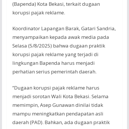
(Bapenda) Kota Bekasi, terkait dugaan
korupsi pajak reklame.
Koordinator Lapangan Barak, Gatari Sandria,
menyampaikan kepada awak media pada
Selasa (5/8/2025) bahwa dugaan praktik
korupsi pajak reklame yang terjadi di
lingkungan Bapenda harus menjadi
perhatian serius pemerintah daerah.
“Dugaan korupsi pajak reklame harus
menjadi sorotan Wali Kota Bekasi. Selama
memimpin, Asep Gunawan dinilai tidak
mampu meningkatkan pendapatan asli
daerah (PAD). Bahkan, ada dugaan praktik