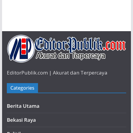
EditorPublik.com | Akurat dan Terpercaya
Categories
Berita Utama
Bekasi Raya