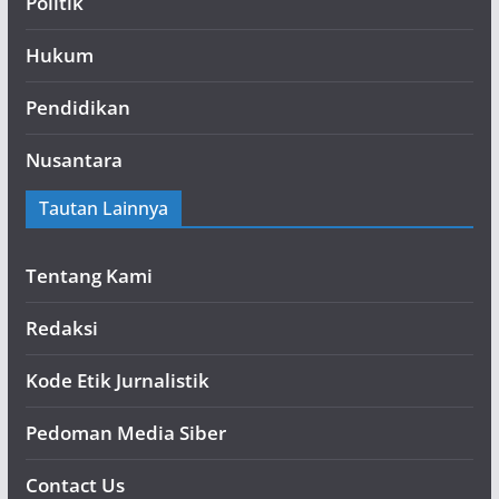
Politik
Hukum
Pendidikan
Nusantara
Tautan Lainnya
Tentang Kami
Redaksi
Kode Etik Jurnalistik
Pedoman Media Siber
Contact Us