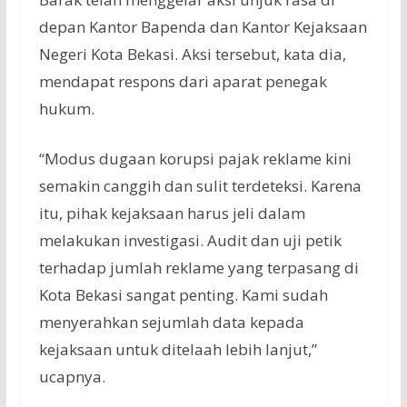
depan Kantor Bapenda dan Kantor Kejaksaan
Negeri Kota Bekasi. Aksi tersebut, kata dia,
mendapat respons dari aparat penegak
hukum.
“Modus dugaan korupsi pajak reklame kini
semakin canggih dan sulit terdeteksi. Karena
itu, pihak kejaksaan harus jeli dalam
melakukan investigasi. Audit dan uji petik
terhadap jumlah reklame yang terpasang di
Kota Bekasi sangat penting. Kami sudah
menyerahkan sejumlah data kepada
kejaksaan untuk ditelaah lebih lanjut,”
ucapnya.