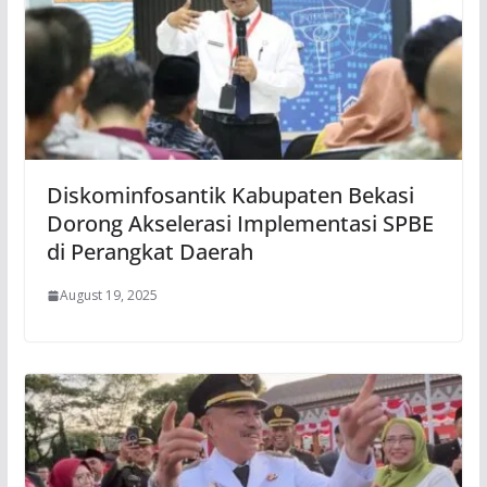
Diskominfosantik Kabupaten Bekasi
Dorong Akselerasi Implementasi SPBE
di Perangkat Daerah
August 19, 2025