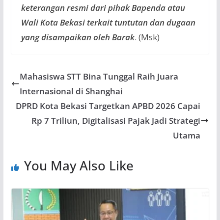
keterangan resmi dari pihak Bapenda atau
Wali Kota Bekasi terkait tuntutan dan dugaan
yang disampaikan oleh Barak
. (Msk)
Mahasiswa STT Bina Tunggal Raih Juara
Internasional di Shanghai
DPRD Kota Bekasi Targetkan APBD 2026 Capai
Rp 7 Triliun, Digitalisasi Pajak Jadi Strategi
Utama
You May Also Like