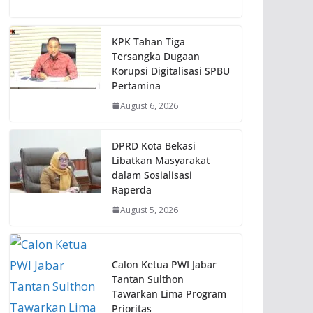
KPK Tahan Tiga
Tersangka Dugaan
Korupsi Digitalisasi SPBU
Pertamina
August 6, 2026
DPRD Kota Bekasi
Libatkan Masyarakat
dalam Sosialisasi
Raperda
August 5, 2026
Calon Ketua PWI Jabar
Tantan Sulthon
Tawarkan Lima Program
Prioritas