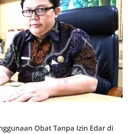
ggunaan Obat Tanpa Izin Edar di