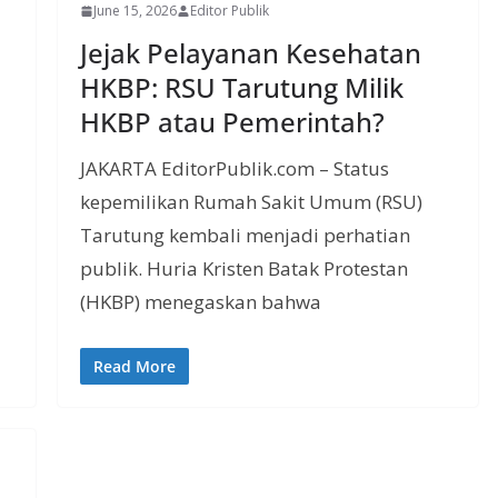
June 15, 2026
Editor Publik
Jejak Pelayanan Kesehatan
HKBP: RSU Tarutung Milik
HKBP atau Pemerintah?
JAKARTA EditorPublik.com – Status
kepemilikan Rumah Sakit Umum (RSU)
Tarutung kembali menjadi perhatian
publik. Huria Kristen Batak Protestan
(HKBP) menegaskan bahwa
Read More