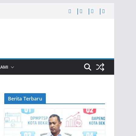
KAMI
Berita Terbaru