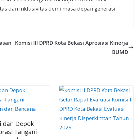
tas dan inklusivitas demi masa depan generasi
nasan
Komisi III DPRD Kota Bekasi Apresiasi Kinerja
BUMD
i dan Depok
orasi Tangani