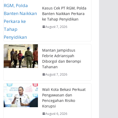
Kasus Cek PT RGM, Polda
Banten Naikkan Perkara
ke Tahap Penyidikan
August 7, 2026
Mantan Jampidsus
Febrie Adriansyah
Diborgol dan Berompi
Tahanan
August 7, 2026
Wali Kota Bekasi Perkuat
Pengawasan dan
Pencegahan Risiko
Korupsi
August 6, 2026