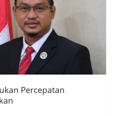
rukan Percepatan
kan