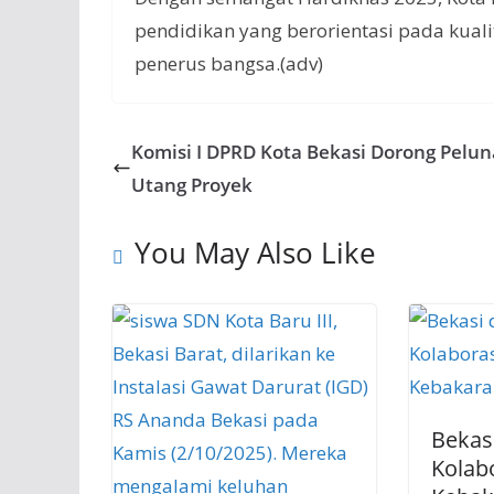
pendidikan yang berorientasi pada kuali
penerus bangsa.(adv)
Komisi I DPRD Kota Bekasi Dorong Pelu
Utang Proyek
You May Also Like
Bekas
Kolab