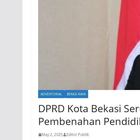
ADVERTORIAL
BEKASI RAYA
DPRD Kota Bekasi Se
Pembenahan Pendidi
May 2, 2025
Editor Publik