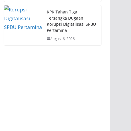
KPK Tahan Tiga
Tersangka Dugaan
Korupsi Digitalisasi SPBU
Pertamina
August 6, 2026