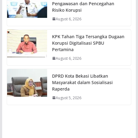
Pengawasan dan Pencegahan
Risiko Korupsi
August 6, 2026
KPK Tahan Tiga Tersangka Dugaan
Korupsi Digitalisasi SPBU
Pertamina
August 6, 2026
DPRD Kota Bekasi Libatkan
Masyarakat dalam Sosialisasi
Raperda
August 5, 2026