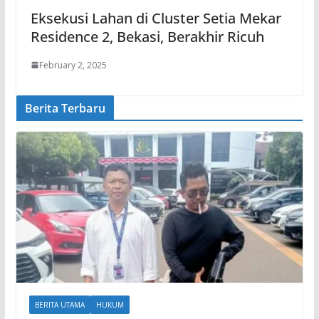
Eksekusi Lahan di Cluster Setia Mekar
Residence 2, Bekasi, Berakhir Ricuh
February 2, 2025
Berita Terbaru
BERITA UTAMA
HUKUM