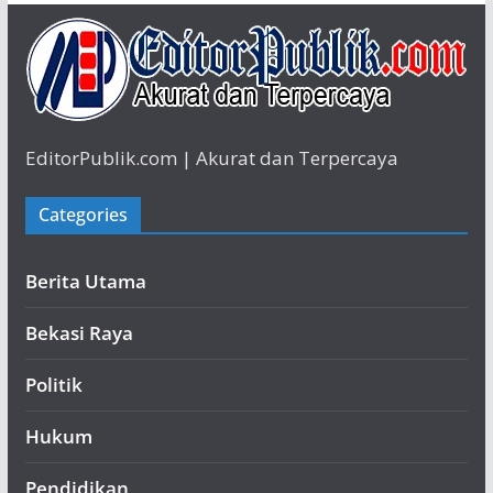
EditorPublik.com | Akurat dan Terpercaya
Categories
Berita Utama
Bekasi Raya
Politik
Hukum
Pendidikan