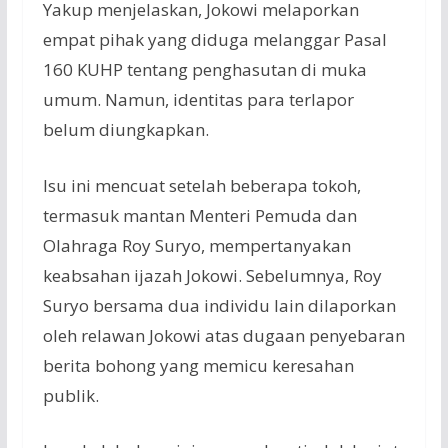
Yakup menjelaskan, Jokowi melaporkan
empat pihak yang diduga melanggar Pasal
160 KUHP tentang penghasutan di muka
umum. Namun, identitas para terlapor
belum diungkapkan.
Isu ini mencuat setelah beberapa tokoh,
termasuk mantan Menteri Pemuda dan
Olahraga Roy Suryo, mempertanyakan
keabsahan ijazah Jokowi. Sebelumnya, Roy
Suryo bersama dua individu lain dilaporkan
oleh relawan Jokowi atas dugaan penyebaran
berita bohong yang memicu keresahan
publik.