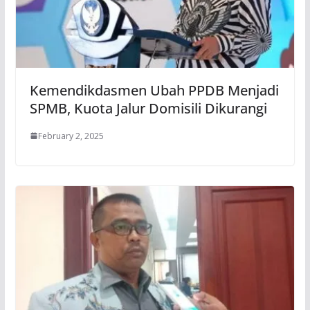
Kemendikdasmen Ubah PPDB Menjadi
SPMB, Kuota Jalur Domisili Dikurangi
February 2, 2025