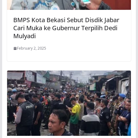
BMPS Kota Bekasi Sebut Disdik Jabar
Cari Muka ke Gubernur Terpilih Dedi
Mulyadi
February 2, 2025