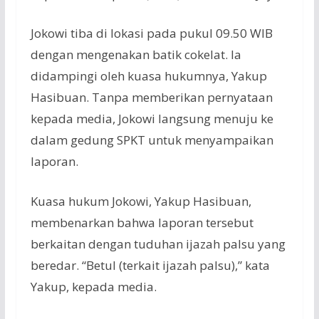
Jokowi tiba di lokasi pada pukul 09.50 WIB
dengan mengenakan batik cokelat. Ia
didampingi oleh kuasa hukumnya, Yakup
Hasibuan. Tanpa memberikan pernyataan
kepada media, Jokowi langsung menuju ke
dalam gedung SPKT untuk menyampaikan
laporan.
Kuasa hukum Jokowi, Yakup Hasibuan,
membenarkan bahwa laporan tersebut
berkaitan dengan tuduhan ijazah palsu yang
beredar. “Betul (terkait ijazah palsu),” kata
Yakup, kepada media.