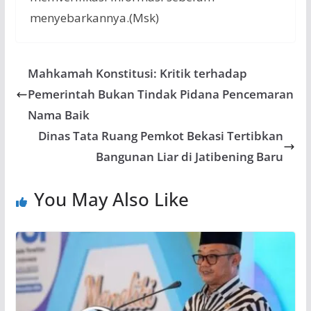
menyebarkannya.(Msk)
Mahkamah Konstitusi: Kritik terhadap
Pemerintah Bukan Tindak Pidana Pencemaran
Nama Baik
Dinas Tata Ruang Pemkot Bekasi Tertibkan
Bangunan Liar di Jatibening Baru
You May Also Like