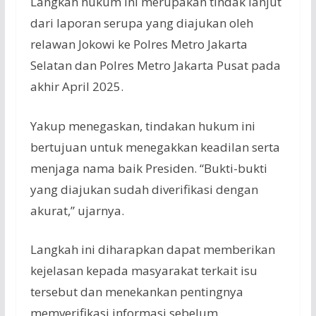
Langkah hukum ini merupakan tindak lanjut
dari laporan serupa yang diajukan oleh
relawan Jokowi ke Polres Metro Jakarta
Selatan dan Polres Metro Jakarta Pusat pada
akhir April 2025.
Yakup menegaskan, tindakan hukum ini
bertujuan untuk menegakkan keadilan serta
menjaga nama baik Presiden. “Bukti-bukti
yang diajukan sudah diverifikasi dengan
akurat,” ujarnya.
Langkah ini diharapkan dapat memberikan
kejelasan kepada masyarakat terkait isu
tersebut dan menekankan pentingnya
memverifikasi informasi sebelum