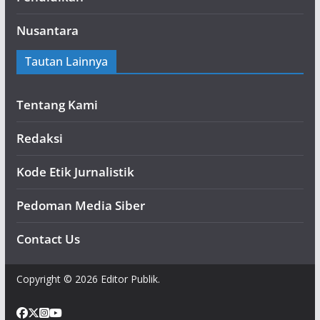
Nusantara
Tautan Lainnya
Tentang Kami
Redaksi
Kode Etik Jurnalistik
Pedoman Media Siber
Contact Us
Copyright © 2026 Editor Publik.