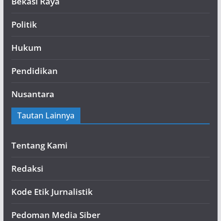
Bekasi Raya
Politik
Hukum
Pendidikan
Nusantara
Tautan Lainnya
Tentang Kami
Redaksi
Kode Etik Jurnalistik
Pedoman Media Siber