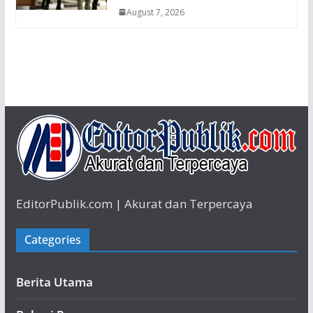
August 7, 2026
EditorPublik.com | Akurat dan Terpercaya
Categories
Berita Utama