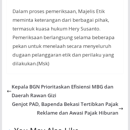
Dalam proses pemeriksaan, Majelis Etik
meminta keterangan dari berbagai pihak,
termasuk kuasa hukum Hery Susanto.
Pemeriksaan berlangsung selama beberapa
pekan untuk menelaah secara menyeluruh
dugaan pelanggaran etik dan perilaku yang
dilakukan.(Msk)
Kepala BGN Prioritaskan Efisiensi MBG dan
Daerah Rawan Gizi
Genjot PAD, Bapenda Bekasi Tertibkan Pajak
Reklame dan Awasi Pajak Hiburan