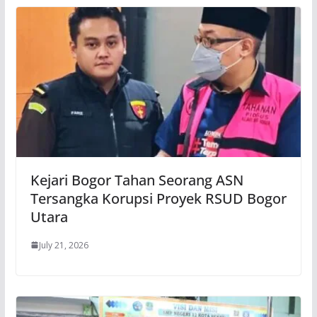
Kejari Bogor Tahan Seorang ASN
Tersangka Korupsi Proyek RSUD Bogor
Utara
July 21, 2026