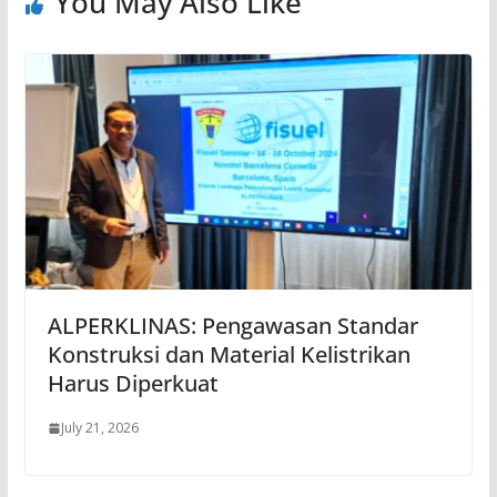
You May Also Like
ALPERKLINAS: Pengawasan Standar
Konstruksi dan Material Kelistrikan
Harus Diperkuat
July 21, 2026