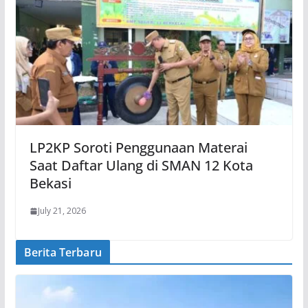
LP2KP Soroti Penggunaan Materai
Saat Daftar Ulang di SMAN 12 Kota
Bekasi
July 21, 2026
Berita Terbaru