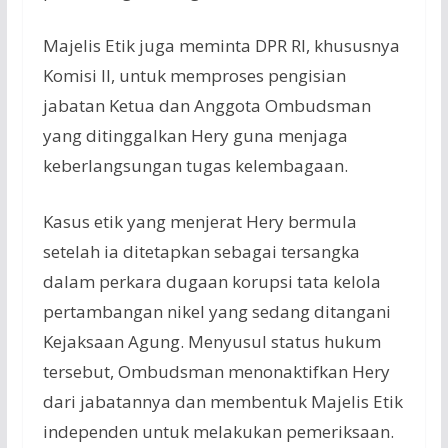
Majelis Etik juga meminta DPR RI, khususnya
Komisi II, untuk memproses pengisian
jabatan Ketua dan Anggota Ombudsman
yang ditinggalkan Hery guna menjaga
keberlangsungan tugas kelembagaan.
Kasus etik yang menjerat Hery bermula
setelah ia ditetapkan sebagai tersangka
dalam perkara dugaan korupsi tata kelola
pertambangan nikel yang sedang ditangani
Kejaksaan Agung. Menyusul status hukum
tersebut, Ombudsman menonaktifkan Hery
dari jabatannya dan membentuk Majelis Etik
independen untuk melakukan pemeriksaan.