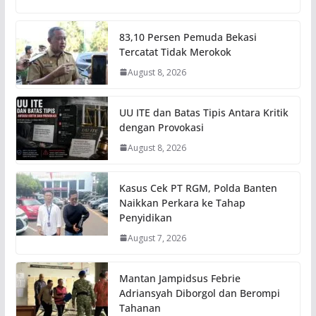
83,10 Persen Pemuda Bekasi
Tercatat Tidak Merokok
August 8, 2026
UU ITE dan Batas Tipis Antara Kritik
dengan Provokasi
August 8, 2026
Kasus Cek PT RGM, Polda Banten
Naikkan Perkara ke Tahap
Penyidikan
August 7, 2026
Mantan Jampidsus Febrie
Adriansyah Diborgol dan Berompi
Tahanan