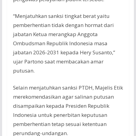
“Menjatuhkan sanksi tingkat berat yaitu
pemberhentian tidak dengan hormat dari
jabatan Ketua merangkap Anggota
Ombudsman Republik Indonesia masa
jabatan 2026-2031 kepada Hery Susanto,”
ujar Partono saat membacakan amar
putusan.
Selain menjatuhkan sanksi PTDH, Majelis Etik
merekomendasikan agar salinan putusan
disampaikan kepada Presiden Republik
Indonesia untuk penerbitan keputusan
pemberhentian tetap sesuai ketentuan
perundang-undangan.