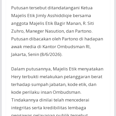
Putusan tersebut ditandatangani Ketua
Majelis Etik Jimly Asshiddiqie bersama
anggota Majelis Etik Bagir Manan, R. Siti
Zuhro, Maneger Nasution, dan Partono.
Putusan dibacakan oleh Partono di hadapan
awak media di Kantor Ombudsman RI,
Jakarta, Senin (8/6/2026).
Dalam putusannya, Majelis Etik menyatakan
Hery terbukti melakukan pelanggaran berat
terhadap sumpah jabatan, kode etik, dan
kode perilaku insan Ombudsman.
Tindakannya dinilai telah mencederai
integritas serta kredibilitas lembaga
pengawas pelayanan publik tersebut.