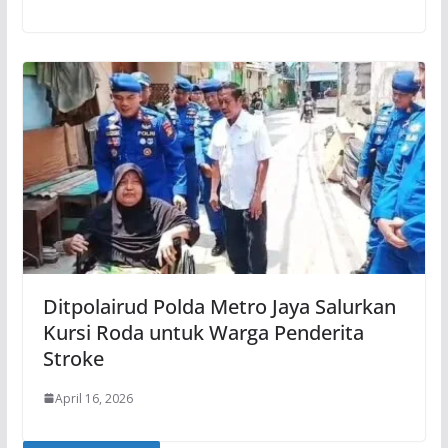
Ditpolairud Polda Metro Jaya Salurkan
Kursi Roda untuk Warga Penderita
Stroke
April 16, 2026