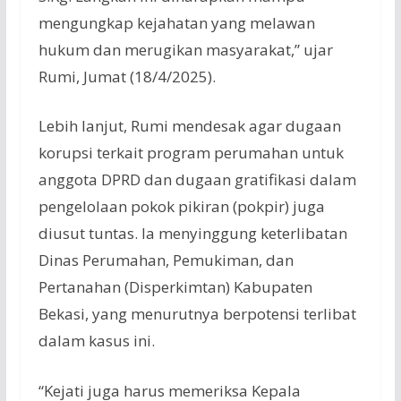
mengungkap kejahatan yang melawan
hukum dan merugikan masyarakat,” ujar
Rumi, Jumat (18/4/2025).
Lebih lanjut, Rumi mendesak agar dugaan
korupsi terkait program perumahan untuk
anggota DPRD dan dugaan gratifikasi dalam
pengelolaan pokok pikiran (pokpir) juga
diusut tuntas. Ia menyinggung keterlibatan
Dinas Perumahan, Pemukiman, dan
Pertanahan (Disperkimtan) Kabupaten
Bekasi, yang menurutnya berpotensi terlibat
dalam kasus ini.
“Kejati juga harus memeriksa Kepala