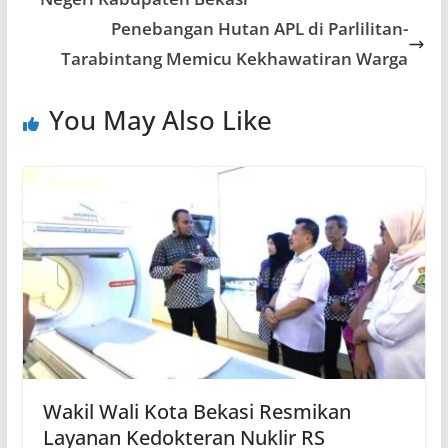
Penebangan Hutan APL di Parlilitan-
Tarabintang Memicu Kekhawatiran Warga
You May Also Like
Wakil Wali Kota Bekasi Resmikan
Layanan Kedokteran Nuklir RS