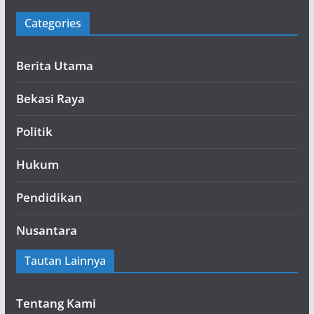
Categories
Berita Utama
Bekasi Raya
Politik
Hukum
Pendidikan
Nusantara
Tautan Lainnya
Tentang Kami