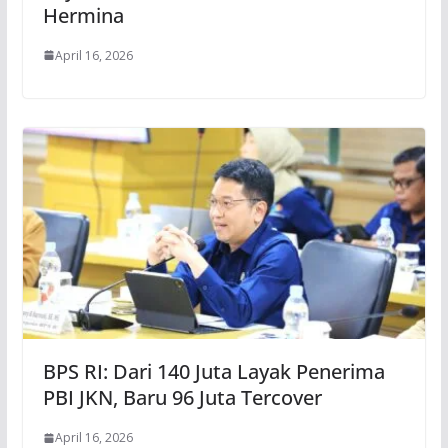
Hermina
April 16, 2026
BPS RI: Dari 140 Juta Layak Penerima
PBI JKN, Baru 96 Juta Tercover
April 16, 2026