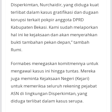
Disperkimtan, Nurchaidir, yang diduga kuat
terlibat dalam kasus gratifikasi dan dugaan
korupsi terkait pokpir anggota DPRD
Kabupaten Bekasi. Kami sudah melaporkan
hal ini ke kejaksaan dan akan menyerahkan
bukti tambahan pekan depan,” tambah
Rumi.
Formabes menegaskan komitmennya untuk
mengawal kasus ini hingga tuntas. Mereka
juga meminta Kejaksaan Negeri (Kejari)
untuk memeriksa seluruh rekening pejabat
ASN di lingkungan Disperkimtan, yang
diduga terlibat dalam kasus serupa.