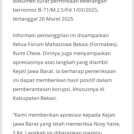
dokumen surat permintaan keterangan
bernomor B-71/M.2.5/Fd.1/03/2025,
tertanggal 26 Maret 2025.
Informasi pemanggilan ini disampaikan
Ketua Forum Mahasiswa Bekasi (Formabes),
Rumi Chese. Dirinya juga menyampaikan
apresiasinya atas langkah yang diambil
Kejati Jawa Barat. Ia berharap pemeriksaan
ini dapat memberikan hasil positif dalam
pemberantasan korupsi, khususnya di
Kabupaten Bekasi.
“Kami memberikan apresiasi kepada Kejati
Jawa Barat yang telah memeriksa Novy Yasie,
S.Kg. Langkah ini diharapkan mampu