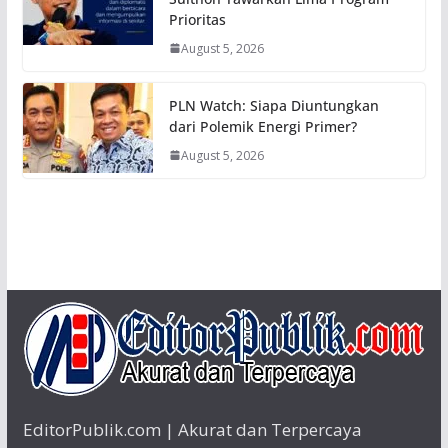
Prioritas
August 5, 2026
PLN Watch: Siapa Diuntungkan
dari Polemik Energi Primer?
August 5, 2026
EditorPublik.com | Akurat dan Terpercaya