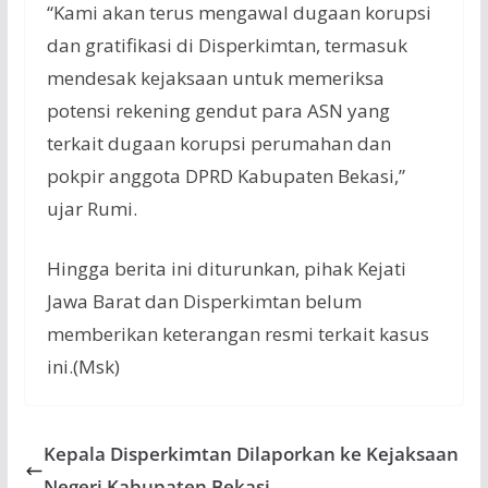
“Kami akan terus mengawal dugaan korupsi
dan gratifikasi di Disperkimtan, termasuk
mendesak kejaksaan untuk memeriksa
potensi rekening gendut para ASN yang
terkait dugaan korupsi perumahan dan
pokpir anggota DPRD Kabupaten Bekasi,”
ujar Rumi.
Hingga berita ini diturunkan, pihak Kejati
Jawa Barat dan Disperkimtan belum
memberikan keterangan resmi terkait kasus
ini.(Msk)
Kepala Disperkimtan Dilaporkan ke Kejaksaan
Negeri Kabupaten Bekasi