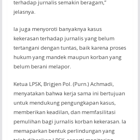
terhadap jurnalis semakin beragam,”
jelasnya.
Ia juga menyoroti banyaknya kasus
kekerasan terhadap jurnalis yang belum
tertangani dengan tuntas, baik karena proses
hukum yang mandek maupun korban yang
belum berani melapor.
Ketua LPSK, Brigjen Pol. (Purn.) Achmadi,
menyatakan bahwa kerja sama ini bertujuan
untuk mendukung pengungkapan kasus,
memberikan keadilan, dan memfasilitasi
pemulihan bagi jurnalis korban kekerasan. Ia
memaparkan bentuk perlindungan yang