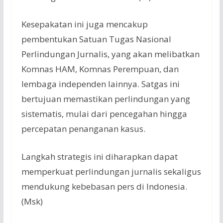
Kesepakatan ini juga mencakup
pembentukan Satuan Tugas Nasional
Perlindungan Jurnalis, yang akan melibatkan
Komnas HAM, Komnas Perempuan, dan
lembaga independen lainnya. Satgas ini
bertujuan memastikan perlindungan yang
sistematis, mulai dari pencegahan hingga
percepatan penanganan kasus.
Langkah strategis ini diharapkan dapat
memperkuat perlindungan jurnalis sekaligus
mendukung kebebasan pers di Indonesia.
(Msk)