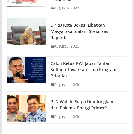
August 6, 2026
DPRD Kota Bekasi Libatkan
Masyarakat dalam Sosialisasi
Raperda
August 5, 2026
Calon Ketua PWI Jabar Tantan
Sulthon Tawarkan Lima Program
Prioritas
August 5, 2026
PLN Watch: Siapa Diuntungkan
dari Polemik Energi Primer?
August 5, 2026