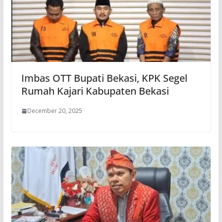
Imbas OTT Bupati Bekasi, KPK Segel
Rumah Kajari Kabupaten Bekasi
December 20, 2025