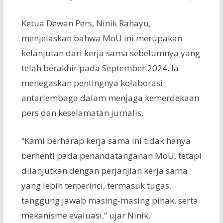
Ketua Dewan Pers, Ninik Rahayu,
menjelaskan bahwa MoU ini merupakan
kelanjutan dari kerja sama sebelumnya yang
telah berakhir pada September 2024. Ia
menegaskan pentingnya kolaborasi
antarlembaga dalam menjaga kemerdekaan
pers dan keselamatan jurnalis.
“Kami berharap kerja sama ini tidak hanya
berhenti pada penandatanganan MoU, tetapi
dilanjutkan dengan perjanjian kerja sama
yang lebih terperinci, termasuk tugas,
tanggung jawab masing-masing pihak, serta
mekanisme evaluasi,” ujar Ninik.