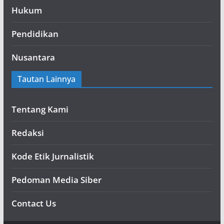
Hukum
Pendidikan
Nusantara
Tautan Lainnya
Tentang Kami
Redaksi
Kode Etik Jurnalistik
Pedoman Media Siber
Contact Us