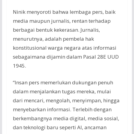
Ninik menyoroti bahwa lembaga pers, baik
media maupun jurnalis, rentan terhadap
berbagai bentuk kekerasan. Jurnalis,
menurutnya, adalah pembela hak
konstitusional warga negara atas informasi
sebagaimana dijamin dalam Pasal 28E UUD
1945.
“Insan pers memerlukan dukungan penuh
dalam menjalankan tugas mereka, mulai
dari mencari, mengolah, menyimpan, hingga
menyebarkan informasi. Terlebih dengan
berkembangnya media digital, media sosial,
dan teknologi baru seperti AI, ancaman