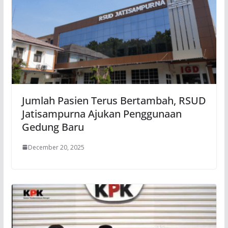
Jumlah Pasien Terus Bertambah, RSUD
Jatisampurna Ajukan Penggunaan
Gedung Baru
December 20, 2025