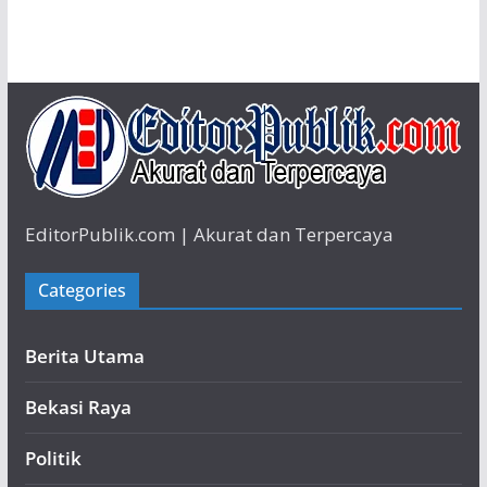
EditorPublik.com | Akurat dan Terpercaya
Categories
Berita Utama
Bekasi Raya
Politik