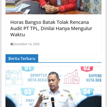
Horas Bangso Batak Tolak Rencana
Audit PT TPL, Dinilai Hanya Mengulur
Waktu
December 16, 2025
Berita Terbaru