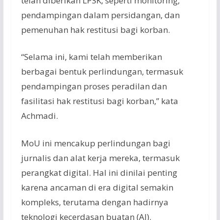
telah diberikan LPSK, seperti monitoring,
pendampingan dalam persidangan, dan
pemenuhan hak restitusi bagi korban.
“Selama ini, kami telah memberikan
berbagai bentuk perlindungan, termasuk
pendampingan proses peradilan dan
fasilitasi hak restitusi bagi korban,” kata
Achmadi.
MoU ini mencakup perlindungan bagi
jurnalis dan alat kerja mereka, termasuk
perangkat digital. Hal ini dinilai penting
karena ancaman di era digital semakin
kompleks, terutama dengan hadirnya
teknologi kecerdasan buatan (AI).