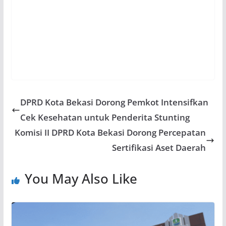
DPRD Kota Bekasi Dorong Pemkot Intensifkan
Cek Kesehatan untuk Penderita Stunting
Komisi II DPRD Kota Bekasi Dorong Percepatan
Sertifikasi Aset Daerah
You May Also Like