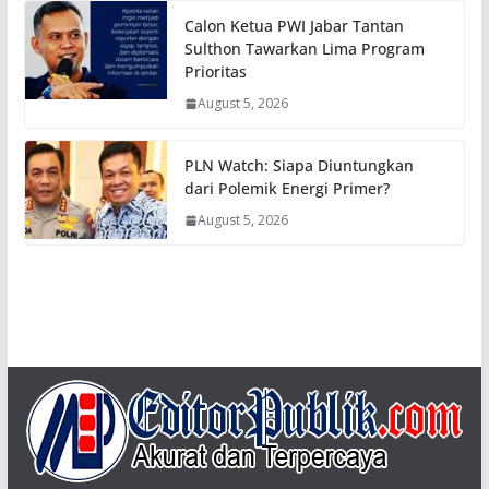
Calon Ketua PWI Jabar Tantan
Sulthon Tawarkan Lima Program
Prioritas
August 5, 2026
PLN Watch: Siapa Diuntungkan
dari Polemik Energi Primer?
August 5, 2026