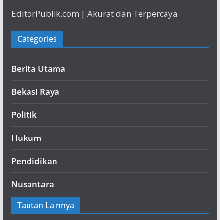
EditorPublik.com | Akurat dan Terpercaya
Categories
Berita Utama
Bekasi Raya
Politik
Hukum
Pendidikan
Nusantara
Tautan Lainnya