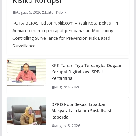
August 6, 2026
Editor Publik
KOTA BEKASI EditorPublik.com – Wali Kota Bekasi Tri
Adhianto memimpin rapat pembahasan Monitoring
Controlling Surveillance for Prevention Risk Based
Surveillance
KPK Tahan Tiga Tersangka Dugaan
Korupsi Digitalisasi SPBU
Pertamina
August 6, 2026
DPRD Kota Bekasi Libatkan
Masyarakat dalam Sosialisasi
Raperda
August 5, 2026