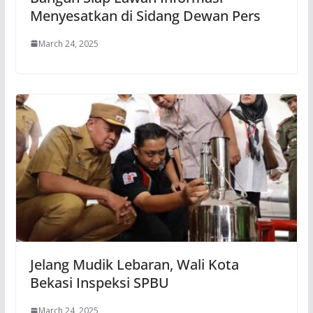
Menyesatkan di Sidang Dewan Pers
March 24, 2025
Jelang Mudik Lebaran, Wali Kota
Bekasi Inspeksi SPBU
March 24, 2025