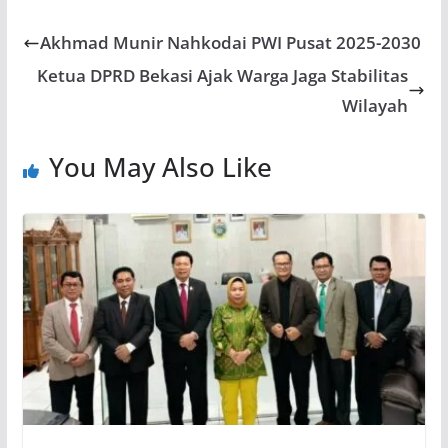
Akhmad Munir Nahkodai PWI Pusat 2025-2030
Ketua DPRD Bekasi Ajak Warga Jaga Stabilitas
Wilayah
You May Also Like