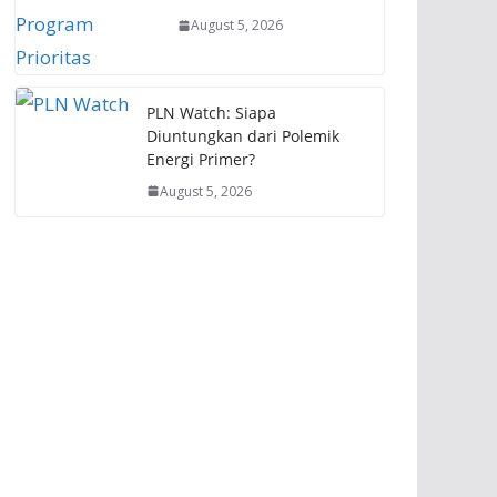
August 5, 2026
PLN Watch: Siapa
Diuntungkan dari Polemik
Energi Primer?
August 5, 2026