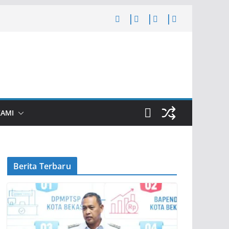
KAMI
Berita Terbaru