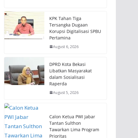
KPK Tahan Tiga
Tersangka Dugaan
Korupsi Digitalisasi SPBU
Pertamina
August 6, 2026
DPRD Kota Bekasi
Libatkan Masyarakat
dalam Sosialisasi
Raperda
August 5, 2026
Calon Ketua PWI Jabar
Tantan Sulthon
Tawarkan Lima Program
Prioritas