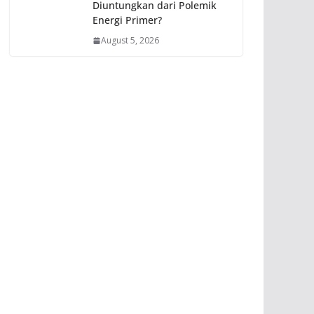
Diuntungkan dari Polemik
Energi Primer?
August 5, 2026