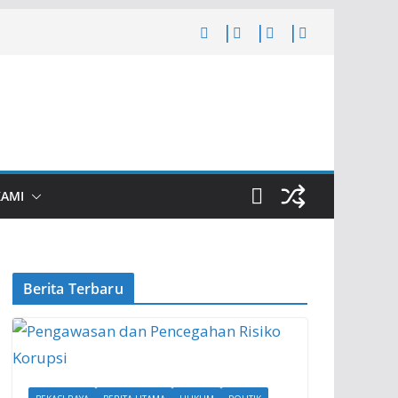
KAMI
Berita Terbaru