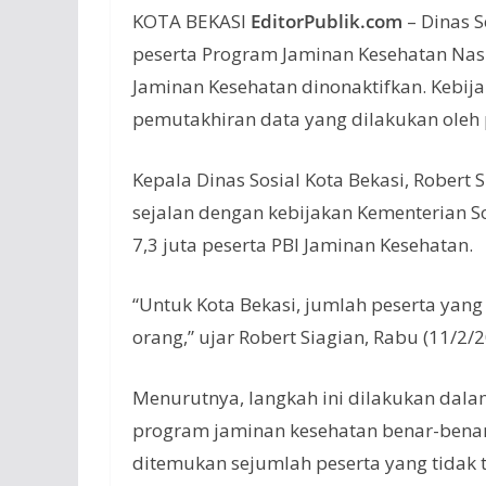
KOTA BEKASI
EditorPublik.com
– Dinas S
peserta Program Jaminan Kesehatan Nas
Jaminan Kesehatan dinonaktifkan. Kebija
pemutakhiran data yang dilakukan oleh 
Kepala Dinas Sosial Kota Bekasi, Robert
sejalan dengan kebijakan Kementerian So
7,3 juta peserta PBI Jaminan Kesehatan.
“Untuk Kota Bekasi, jumlah peserta yan
orang,” ujar Robert Siagian, Rabu (11/2/2
Menurutnya, langkah ini dilakukan dal
program jaminan kesehatan benar-benar 
ditemukan sejumlah peserta yang tidak