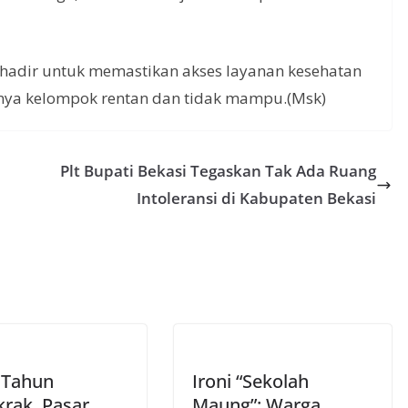
hadir untuk memastikan akses layanan kesehatan
ya kelompok rentan dan tidak mampu.(Msk)
Plt Bupati Bekasi Tegaskan Tak Ada Ruang
Intoleransi di Kabupaten Bekasi
 Tahun
Ironi “Sekolah
rak, Pasar
Maung”: Warga