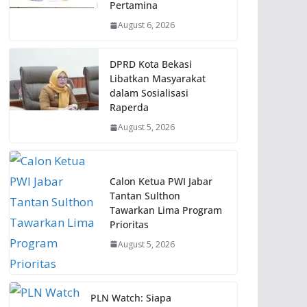
Pertamina
August 6, 2026
DPRD Kota Bekasi
Libatkan Masyarakat
dalam Sosialisasi
Raperda
August 5, 2026
Calon Ketua PWI Jabar
Tantan Sulthon
Tawarkan Lima Program
Prioritas
August 5, 2026
PLN Watch: Siapa