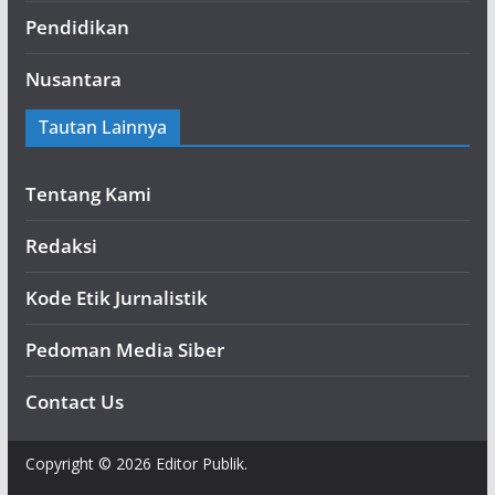
Pendidikan
Nusantara
Tautan Lainnya
Tentang Kami
Redaksi
Kode Etik Jurnalistik
Pedoman Media Siber
Contact Us
Copyright © 2026 Editor Publik.