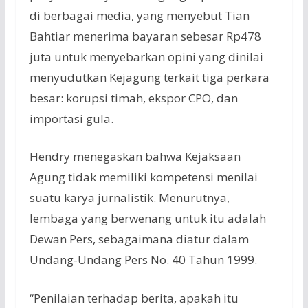
di berbagai media, yang menyebut Tian
Bahtiar menerima bayaran sebesar Rp478
juta untuk menyebarkan opini yang dinilai
menyudutkan Kejagung terkait tiga perkara
besar: korupsi timah, ekspor CPO, dan
importasi gula.
Hendry menegaskan bahwa Kejaksaan
Agung tidak memiliki kompetensi menilai
suatu karya jurnalistik. Menurutnya,
lembaga yang berwenang untuk itu adalah
Dewan Pers, sebagaimana diatur dalam
Undang-Undang Pers No. 40 Tahun 1999.
“Penilaian terhadap berita, apakah itu