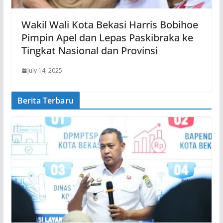
Wakil Wali Kota Bekasi Harris Bobihoe
Pimpin Apel dan Lepas Paskibraka ke
Tingkat Nasional dan Provinsi
July 14, 2025
Berita Terbaru