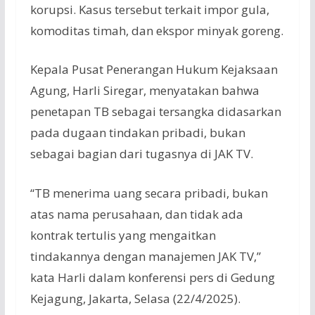
korupsi. Kasus tersebut terkait impor gula,
komoditas timah, dan ekspor minyak goreng.
Kepala Pusat Penerangan Hukum Kejaksaan
Agung, Harli Siregar, menyatakan bahwa
penetapan TB sebagai tersangka didasarkan
pada dugaan tindakan pribadi, bukan
sebagai bagian dari tugasnya di JAK TV.
“TB menerima uang secara pribadi, bukan
atas nama perusahaan, dan tidak ada
kontrak tertulis yang mengaitkan
tindakannya dengan manajemen JAK TV,”
kata Harli dalam konferensi pers di Gedung
Kejagung, Jakarta, Selasa (22/4/2025).