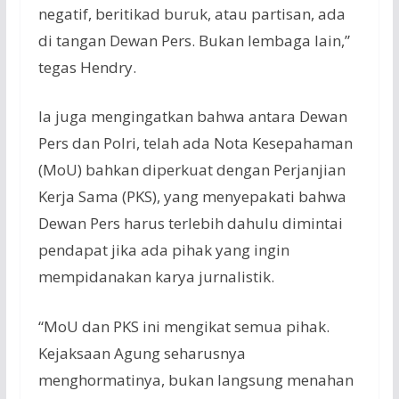
negatif, beritikad buruk, atau partisan, ada
di tangan Dewan Pers. Bukan lembaga lain,”
tegas Hendry.
Ia juga mengingatkan bahwa antara Dewan
Pers dan Polri, telah ada Nota Kesepahaman
(MoU) bahkan diperkuat dengan Perjanjian
Kerja Sama (PKS), yang menyepakati bahwa
Dewan Pers harus terlebih dahulu dimintai
pendapat jika ada pihak yang ingin
mempidanakan karya jurnalistik.
“MoU dan PKS ini mengikat semua pihak.
Kejaksaan Agung seharusnya
menghormatinya, bukan langsung menahan