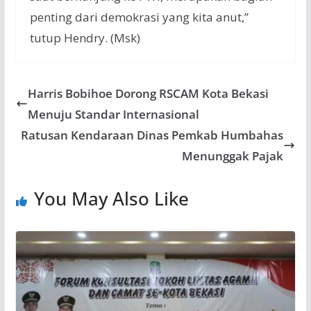
penting dari demokrasi yang kita anut,”
tutup Hendry. (Msk)
Harris Bobihoe Dorong RSCAM Kota Bekasi
Menuju Standar Internasional
Ratusan Kendaraan Dinas Pemkab Humbahas
Menunggak Pajak
You May Also Like