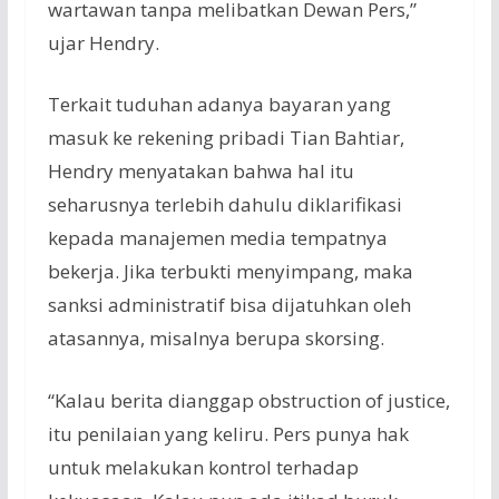
wartawan tanpa melibatkan Dewan Pers,”
ujar Hendry.
Terkait tuduhan adanya bayaran yang
masuk ke rekening pribadi Tian Bahtiar,
Hendry menyatakan bahwa hal itu
seharusnya terlebih dahulu diklarifikasi
kepada manajemen media tempatnya
bekerja. Jika terbukti menyimpang, maka
sanksi administratif bisa dijatuhkan oleh
atasannya, misalnya berupa skorsing.
“Kalau berita dianggap obstruction of justice,
itu penilaian yang keliru. Pers punya hak
untuk melakukan kontrol terhadap