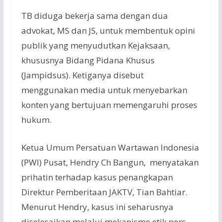
TB diduga bekerja sama dengan dua
advokat, MS dan JS, untuk membentuk opini
publik yang menyudutkan Kejaksaan,
khususnya Bidang Pidana Khusus
(Jampidsus). Ketiganya disebut
menggunakan media untuk menyebarkan
konten yang bertujuan memengaruhi proses
hukum.
Ketua Umum Persatuan Wartawan Indonesia
(PWI) Pusat, Hendry Ch Bangun, menyatakan
prihatin terhadap kasus penangkapan
Direktur Pemberitaan JAKTV, Tian Bahtiar.
Menurut Hendry, kasus ini seharusnya
diselesaikan melalui mekanisme etik pers,