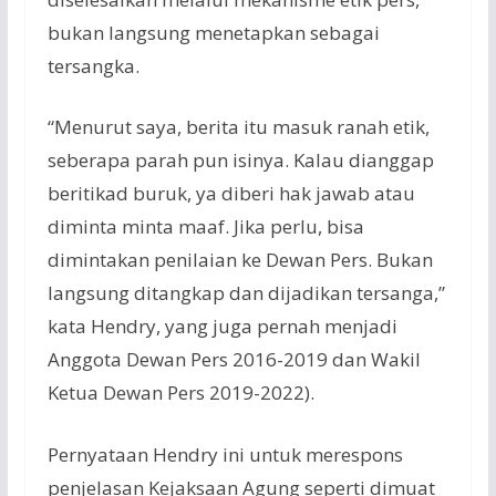
bukan langsung menetapkan sebagai
tersangka.
“Menurut saya, berita itu masuk ranah etik,
seberapa parah pun isinya. Kalau dianggap
beritikad buruk, ya diberi hak jawab atau
diminta minta maaf. Jika perlu, bisa
dimintakan penilaian ke Dewan Pers. Bukan
langsung ditangkap dan dijadikan tersanga,”
kata Hendry, yang juga pernah menjadi
Anggota Dewan Pers 2016-2019 dan Wakil
Ketua Dewan Pers 2019-2022).
Pernyataan Hendry ini untuk merespons
penjelasan Kejaksaan Agung seperti dimuat