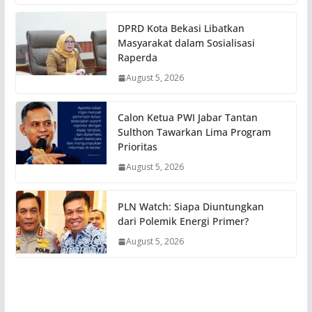
DPRD Kota Bekasi Libatkan
Masyarakat dalam Sosialisasi
Raperda
August 5, 2026
Calon Ketua PWI Jabar Tantan
Sulthon Tawarkan Lima Program
Prioritas
August 5, 2026
PLN Watch: Siapa Diuntungkan
dari Polemik Energi Primer?
August 5, 2026