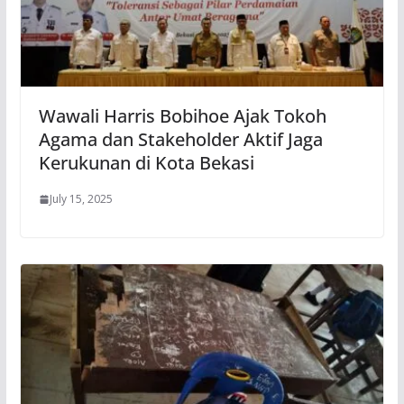
Wawali Harris Bobihoe Ajak Tokoh
Agama dan Stakeholder Aktif Jaga
Kerukunan di Kota Bekasi
July 15, 2025