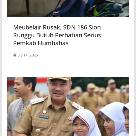
Meubelair Rusak, SDN 186 Sion
Runggu Butuh Perhatian Serius
Pemkab Humbahas
July 14, 2025