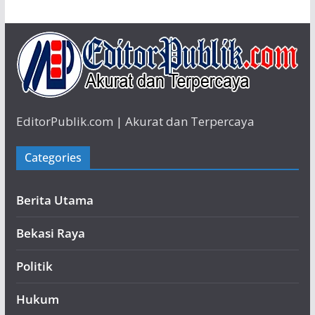
EditorPublik.com | Akurat dan Terpercaya
Categories
Berita Utama
Bekasi Raya
Politik
Hukum