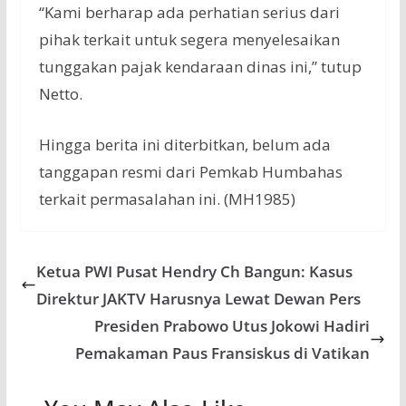
“Kami berharap ada perhatian serius dari
pihak terkait untuk segera menyelesaikan
tunggakan pajak kendaraan dinas ini,” tutup
Netto.
Hingga berita ini diterbitkan, belum ada
tanggapan resmi dari Pemkab Humbahas
terkait permasalahan ini. (MH1985)
Ketua PWI Pusat Hendry Ch Bangun: Kasus
Direktur JAKTV Harusnya Lewat Dewan Pers
Presiden Prabowo Utus Jokowi Hadiri
Pemakaman Paus Fransiskus di Vatikan