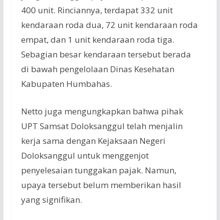
400 unit. Rinciannya, terdapat 332 unit
kendaraan roda dua, 72 unit kendaraan roda
empat, dan 1 unit kendaraan roda tiga.
Sebagian besar kendaraan tersebut berada
di bawah pengelolaan Dinas Kesehatan
Kabupaten Humbahas.
Netto juga mengungkapkan bahwa pihak
UPT Samsat Doloksanggul telah menjalin
kerja sama dengan Kejaksaan Negeri
Doloksanggul untuk menggenjot
penyelesaian tunggakan pajak. Namun,
upaya tersebut belum memberikan hasil
yang signifikan.