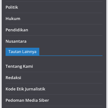
Politik
Hukum
Pendidikan
Nusantara
Tautan Lainnya
Tentang Kami
Redaksi
Kode Etik Jurnalistik
Pedoman Media Siber