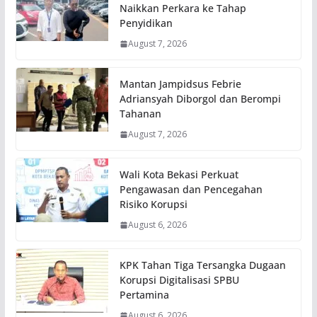
Naikkan Perkara ke Tahap
Penyidikan
August 7, 2026
Mantan Jampidsus Febrie
Adriansyah Diborgol dan Berompi
Tahanan
August 7, 2026
Wali Kota Bekasi Perkuat
Pengawasan dan Pencegahan
Risiko Korupsi
August 6, 2026
KPK Tahan Tiga Tersangka Dugaan
Korupsi Digitalisasi SPBU
Pertamina
August 6, 2026