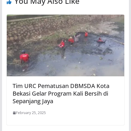
You May Also Like
Tim URC Pematusan DBMSDA Kota
Bekasi Gelar Program Kali Bersih di
Sepanjang Jaya
February 25, 2025