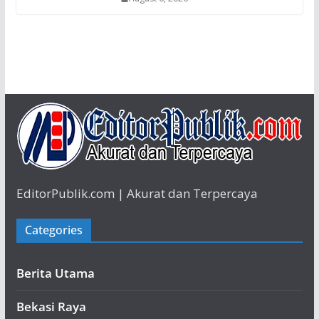
EditorPublik.com | Akurat dan Terpercaya
Categories
Berita Utama
Bekasi Raya