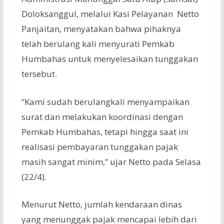
Doloksanggul, melalui Kasi Pelayanan Netto
Panjaitan, menyatakan bahwa pihaknya
telah berulang kali menyurati Pemkab
Humbahas untuk menyelesaikan tunggakan
tersebut.
“Kami sudah berulangkali menyampaikan
surat dan melakukan koordinasi dengan
Pemkab Humbahas, tetapi hingga saat ini
realisasi pembayaran tunggakan pajak
masih sangat minim,” ujar Netto pada Selasa
(22/4).
Menurut Netto, jumlah kendaraan dinas
yang menunggak pajak mencapai lebih dari