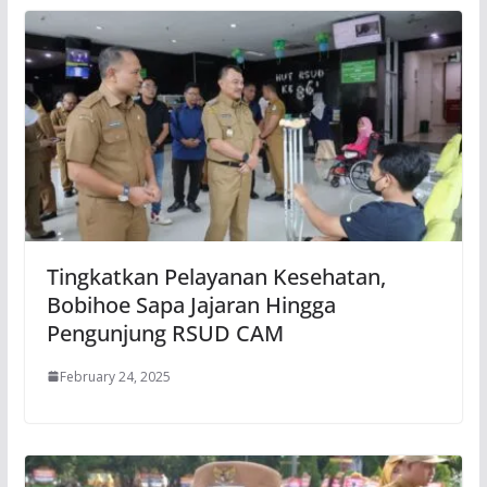
Tingkatkan Pelayanan Kesehatan,
Bobihoe Sapa Jajaran Hingga
Pengunjung RSUD CAM
February 24, 2025