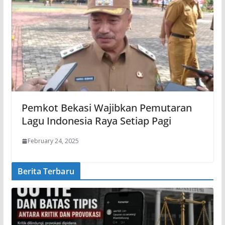
Pemkot Bekasi Wajibkan Pemutaran
Lagu Indonesia Raya Setiap Pagi
February 24, 2025
Berita Terbaru