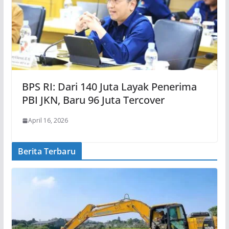
BPS RI: Dari 140 Juta Layak Penerima
PBI JKN, Baru 96 Juta Tercover
April 16, 2026
Berita Terbaru