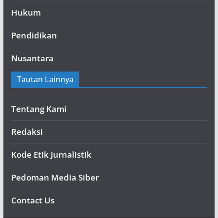
Hukum
Pendidikan
Nusantara
Tautan Lainnya
Tentang Kami
Redaksi
Kode Etik Jurnalistik
Pedoman Media Siber
Contact Us