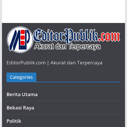
EditorPublik.com | Akurat dan Terpercaya
Categories
Berita Utama
Bekasi Raya
Politik