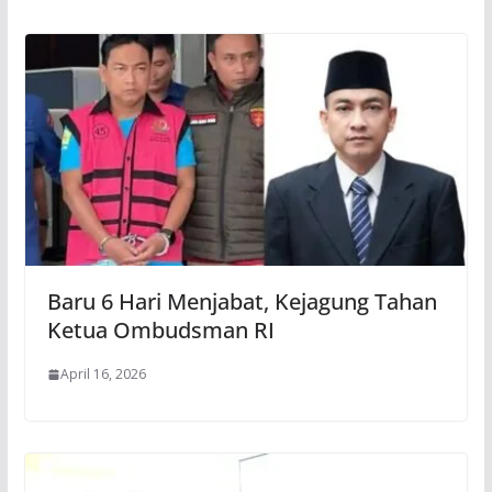
Baru 6 Hari Menjabat, Kejagung Tahan
Ketua Ombudsman RI
April 16, 2026