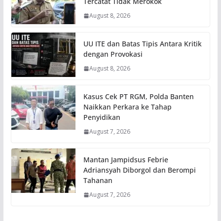
Tercatat Tidak Merokok
August 8, 2026
UU ITE dan Batas Tipis Antara Kritik
dengan Provokasi
August 8, 2026
Kasus Cek PT RGM, Polda Banten
Naikkan Perkara ke Tahap
Penyidikan
August 7, 2026
Mantan Jampidsus Febrie
Adriansyah Diborgol dan Berompi
Tahanan
August 7, 2026