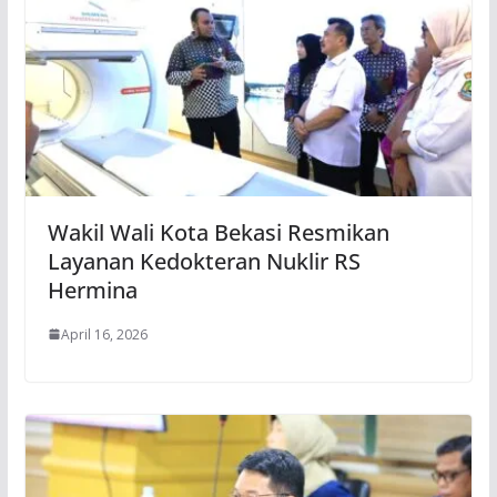
Wakil Wali Kota Bekasi Resmikan
Layanan Kedokteran Nuklir RS
Hermina
April 16, 2026