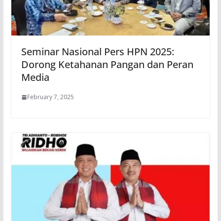
Seminar Nasional Pers HPN 2025:
Dorong Ketahanan Pangan dan Peran
Media
February 7, 2025