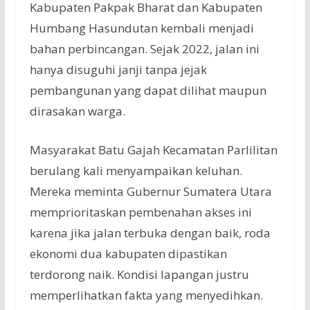
Kabupaten Pakpak Bharat dan Kabupaten
Humbang Hasundutan kembali menjadi
bahan perbincangan. Sejak 2022, jalan ini
hanya disuguhi janji tanpa jejak
pembangunan yang dapat dilihat maupun
dirasakan warga.
Masyarakat Batu Gajah Kecamatan Parlilitan
berulang kali menyampaikan keluhan.
Mereka meminta Gubernur Sumatera Utara
memprioritaskan pembenahan akses ini
karena jika jalan terbuka dengan baik, roda
ekonomi dua kabupaten dipastikan
terdorong naik. Kondisi lapangan justru
memperlihatkan fakta yang menyedihkan.