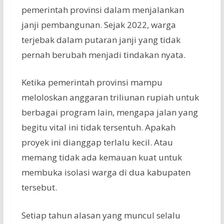
pemerintah provinsi dalam menjalankan
janji pembangunan. Sejak 2022, warga
terjebak dalam putaran janji yang tidak
pernah berubah menjadi tindakan nyata.
Ketika pemerintah provinsi mampu
meloloskan anggaran triliunan rupiah untuk
berbagai program lain, mengapa jalan yang
begitu vital ini tidak tersentuh. Apakah
proyek ini dianggap terlalu kecil. Atau
memang tidak ada kemauan kuat untuk
membuka isolasi warga di dua kabupaten
tersebut.
Setiap tahun alasan yang muncul selalu