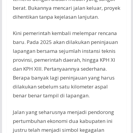
berat. Bukannya mencari jalan keluar, proyek
dihentikan tanpa kejelasan lanjutan.
Kini pemerintah kembali melempar rencana
baru. Pada 2025 akan dilakukan peninjauan
lapangan bersama sejumlah instansi teknis
provinsi, pemerintah daerah, hingga KPH XI
dan KPH XIII. Pertanyaannya sederhana.
Berapa banyak lagi peninjauan yang harus
dilakukan sebelum satu kilometer aspal
benar benar tampil di lapangan.
Jalan yang seharusnya menjadi pendorong
pertumbuhan ekonomi dua kabupaten ini
justru telah menjadi simbol kegagalan