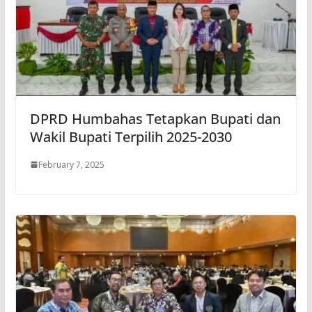
DPRD Humbahas Tetapkan Bupati dan
Wakil Bupati Terpilih 2025-2030
February 7, 2025