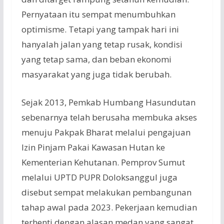
Pernyataan itu sempat menumbuhkan
optimisme. Tetapi yang tampak hari ini
hanyalah jalan yang tetap rusak, kondisi
yang tetap sama, dan beban ekonomi
masyarakat yang juga tidak berubah.
Sejak 2013, Pemkab Humbang Hasundutan
sebenarnya telah berusaha membuka akses
menuju Pakpak Bharat melalui pengajuan
Izin Pinjam Pakai Kawasan Hutan ke
Kementerian Kehutanan. Pemprov Sumut
melalui UPTD PUPR Doloksanggul juga
disebut sempat melakukan pembangunan
tahap awal pada 2023. Pekerjaan kemudian
terhenti dengan alasan medan yang sangat