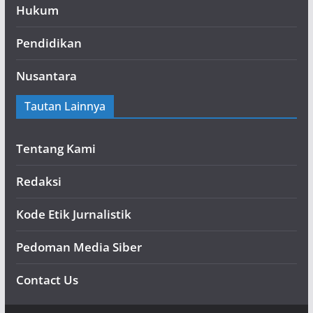
Hukum
Pendidikan
Nusantara
Tautan Lainnya
Tentang Kami
Redaksi
Kode Etik Jurnalistik
Pedoman Media Siber
Contact Us