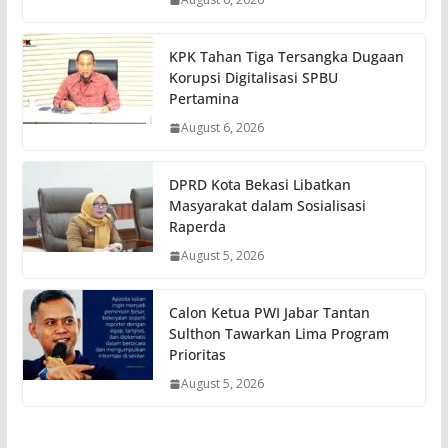
KPK Tahan Tiga Tersangka Dugaan
Korupsi Digitalisasi SPBU
Pertamina
August 6, 2026
DPRD Kota Bekasi Libatkan
Masyarakat dalam Sosialisasi
Raperda
August 5, 2026
Calon Ketua PWI Jabar Tantan
Sulthon Tawarkan Lima Program
Prioritas
August 5, 2026