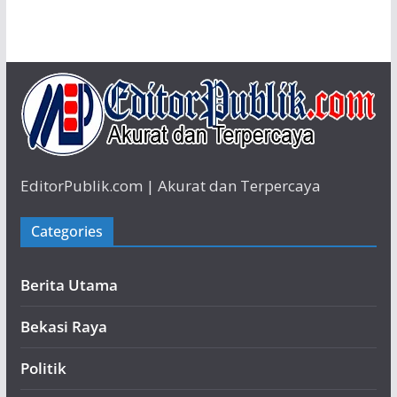
EditorPublik.com | Akurat dan Terpercaya
Categories
Berita Utama
Bekasi Raya
Politik