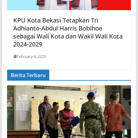
KPU Kota Bekasi Tetapkan Tri
Adhianto-Abdul Harris Bobihoe
sebagai Wali Kota dan Wakil Wali Kota
2024-2029
February 6, 2025
Berita Terbaru