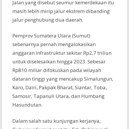
Jalan yang disebut seumur kemerdekaan itu
masih lebih mirip jalur ekstrem dibanding
jalur penghubung dua daerah.
Pemprov Sumatera Utara (Sumut)
sebenarnya pernah mengalokasikan
anggaran infrastruktur sekitar Rp2,7 triliun
untuk diselesaikan hingga 2023. Sebesar
Rp810 miliar difokuskan pada wilayah
dataran tinggi yang mencakup Simalungun,
Karo, Dairi, Pakpak Bharat, Siantar, Toba,
Samosir, Tapanuli Utara, dan Humbang
Hasundutan.
Dalam salah satu kunjungan kerjanya,