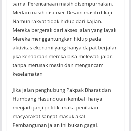
sama. Perencanaan masih disempurnakan.
Medan masih disurvei. Desain masih dikaji.
Namun rakyat tidak hidup dari kajian.
Mereka bergerak dari akses jalan yang layak.
Mereka menggantungkan hidup pada
aktivitas ekonomi yang hanya dapat berjalan
jika kendaraan mereka bisa melewati jalan
tanpa merusak mesin dan mengancam
keselamatan.
Jika jalan penghubung Pakpak Bharat dan
Humbang Hasundutan kembali hanya
menjadi janji politik, maka penilaian
masyarakat sangat masuk akal.
Pembangunan jalan ini bukan gagal.