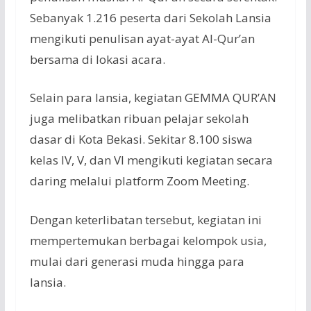
Sebanyak 1.216 peserta dari Sekolah Lansia
mengikuti penulisan ayat-ayat Al-Qur’an
bersama di lokasi acara.
Selain para lansia, kegiatan GEMMA QUR’AN
juga melibatkan ribuan pelajar sekolah
dasar di Kota Bekasi. Sekitar 8.100 siswa
kelas IV, V, dan VI mengikuti kegiatan secara
daring melalui platform Zoom Meeting.
Dengan keterlibatan tersebut, kegiatan ini
mempertemukan berbagai kelompok usia,
mulai dari generasi muda hingga para
lansia.