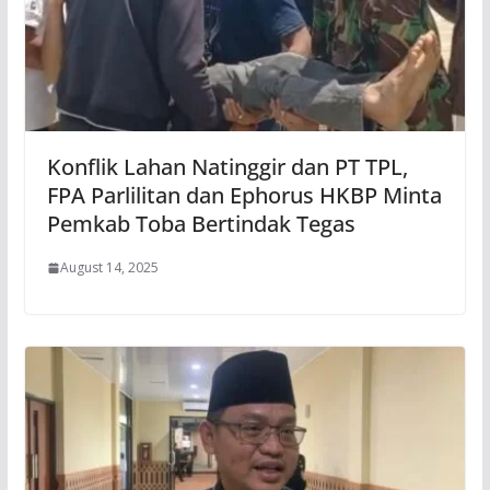
Konflik Lahan Natinggir dan PT TPL,
FPA Parlilitan dan Ephorus HKBP Minta
Pemkab Toba Bertindak Tegas
August 14, 2025