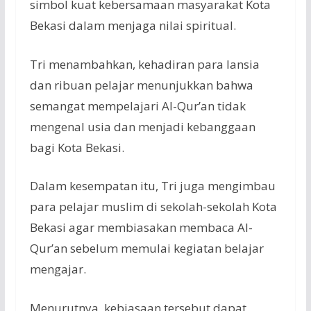
simbol kuat kebersamaan masyarakat Kota
Bekasi dalam menjaga nilai spiritual.
Tri menambahkan, kehadiran para lansia
dan ribuan pelajar menunjukkan bahwa
semangat mempelajari Al-Qur’an tidak
mengenal usia dan menjadi kebanggaan
bagi Kota Bekasi.
Dalam kesempatan itu, Tri juga mengimbau
para pelajar muslim di sekolah-sekolah Kota
Bekasi agar membiasakan membaca Al-
Qur’an sebelum memulai kegiatan belajar
mengajar.
Menurutnya, kebiasaan tersebut dapat