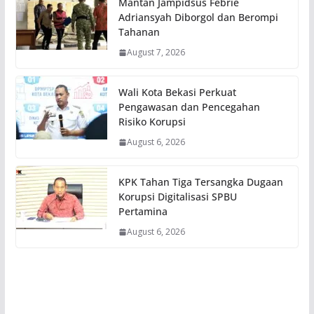
Mantan Jampidsus Febrie
Adriansyah Diborgol dan Berompi
Tahanan
August 7, 2026
Wali Kota Bekasi Perkuat
Pengawasan dan Pencegahan
Risiko Korupsi
August 6, 2026
KPK Tahan Tiga Tersangka Dugaan
Korupsi Digitalisasi SPBU
Pertamina
August 6, 2026