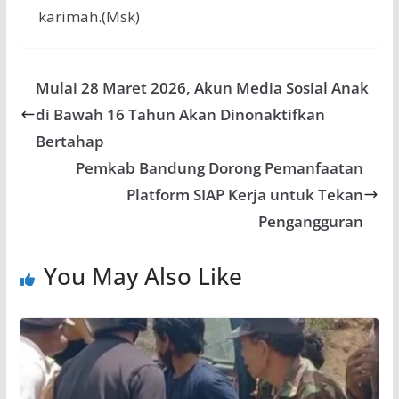
karimah.(Msk)
Mulai 28 Maret 2026, Akun Media Sosial Anak
di Bawah 16 Tahun Akan Dinonaktifkan
Bertahap
Pemkab Bandung Dorong Pemanfaatan
Platform SIAP Kerja untuk Tekan
Pengangguran
You May Also Like