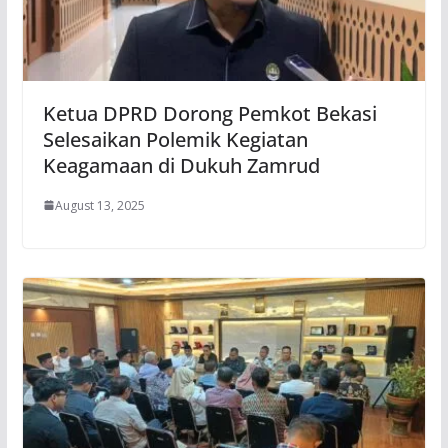
Ketua DPRD Dorong Pemkot Bekasi
Selesaikan Polemik Kegiatan
Keagamaan di Dukuh Zamrud
August 13, 2025