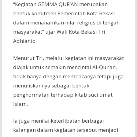
“Kegiatan GEMMA QUR’AN merupakan
bentuk komitmen Pemerintah Kota Bekasi
dalam menanamkan nilai religius di tengah
masyarakat” ujar Wali Kota Bekasi Tri
Adhianto
Menurut Tri, melalui kegiatan ini masyarakat
diajak untuk semakin mencintai Al-Qur’an,
tidak hanya dengan membacanya tetapi juga
menuliskannya sebagai bentuk
penghormatan terhadap kitab suci umat
Islam.
Ia juga menilai keterlibatan berbagai
kalangan dalam kegiatan tersebut menjadi