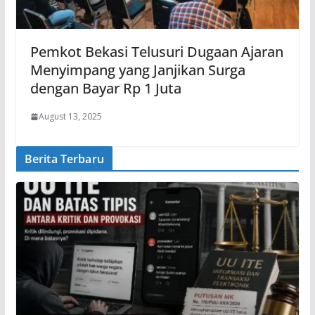
Pemkot Bekasi Telusuri Dugaan Ajaran
Menyimpang yang Janjikan Surga
dengan Bayar Rp 1 Juta
August 13, 2025
Berita Terbaru