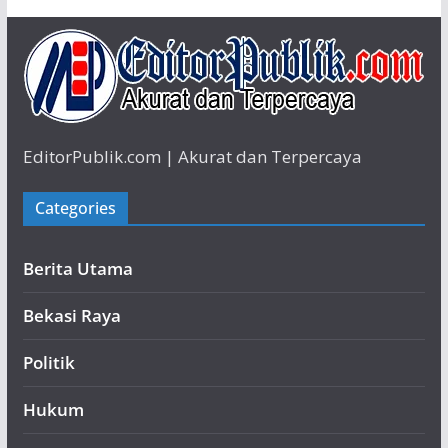
EditorPublik.com | Akurat dan Terpercaya
Categories
Berita Utama
Bekasi Raya
Politik
Hukum