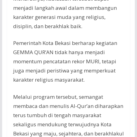
menjadi langkah awal dalam membangun
karakter generasi muda yang religius,
disiplin, dan berakhlak baik.
Pemerintah Kota Bekasi berharap kegiatan
GEMMA QUR’AN tidak hanya menjadi
momentum pencatatan rekor MURI, tetapi
juga menjadi peristiwa yang memperkuat
karakter religius masyarakat.
Melalui program tersebut, semangat
membaca dan menulis Al-Qur’an diharapkan
terus tumbuh di tengah masyarakat
sekaligus mendukung terwujudnya Kota
Bekasi yang maju, sejahtera, dan berakhlakul