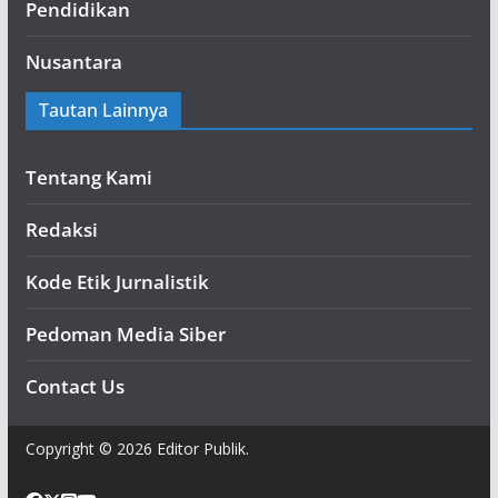
Pendidikan
Nusantara
Tautan Lainnya
Tentang Kami
Redaksi
Kode Etik Jurnalistik
Pedoman Media Siber
Contact Us
Copyright © 2026 Editor Publik.