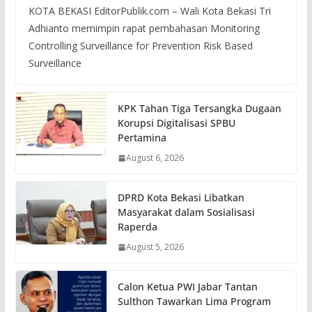
KOTA BEKASI EditorPublik.com – Wali Kota Bekasi Tri
Adhianto memimpin rapat pembahasan Monitoring
Controlling Surveillance for Prevention Risk Based
Surveillance
KPK Tahan Tiga Tersangka Dugaan
Korupsi Digitalisasi SPBU
Pertamina
August 6, 2026
DPRD Kota Bekasi Libatkan
Masyarakat dalam Sosialisasi
Raperda
August 5, 2026
Calon Ketua PWI Jabar Tantan
Sulthon Tawarkan Lima Program