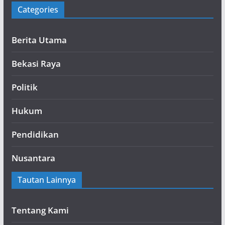
Categories
Berita Utama
Bekasi Raya
Politik
Hukum
Pendidikan
Nusantara
Tautan Lainnya
Tentang Kami