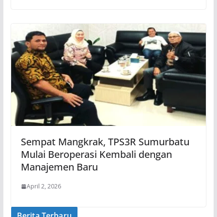
Sempat Mangkrak, TPS3R Sumurbatu
Mulai Beroperasi Kembali dengan
Manajemen Baru
April 2, 2026
Berita Terbaru