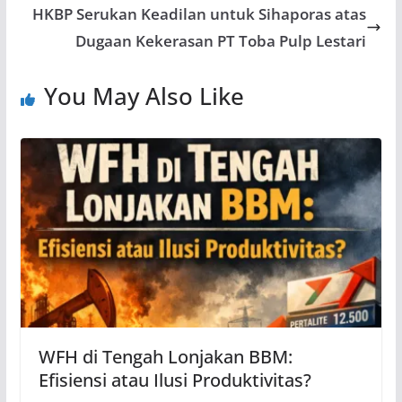
HKBP Serukan Keadilan untuk Sihaporas atas
Dugaan Kekerasan PT Toba Pulp Lestari
You May Also Like
WFH di Tengah Lonjakan BBM:
Efisiensi atau Ilusi Produktivitas?