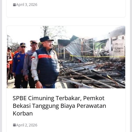
April 3, 2026
SPBE Cimuning Terbakar, Pemkot
Bekasi Tanggung Biaya Perawatan
Korban
April 2, 2026