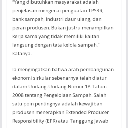
“Yang dibutuhkan masyarakat adalah
penjelasan mengenai penguatan TPS3R,
bank sampah, industri daur ulang, dan
peran produsen. Bukan justru menampilkan
kerja sama yang tidak memiliki kaitan
langsung dengan tata kelola sampah,”
katanya.
Ia mengingatkan bahwa arah pembangunan
ekonomi sirkular sebenarnya telah diatur
dalam Undang-Undang Nomor 18 Tahun
2008 tentang Pengelolaan Sampah. Salah
satu poin pentingnya adalah kewajiban
produsen menerapkan Extended Producer
Responsibility (EPR) atau Tanggung Jawab