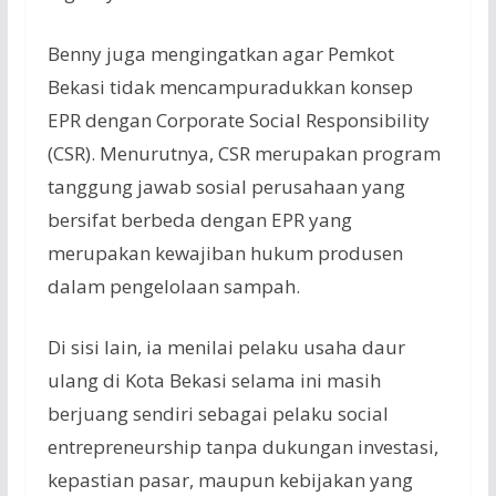
Benny juga mengingatkan agar Pemkot
Bekasi tidak mencampuradukkan konsep
EPR dengan Corporate Social Responsibility
(CSR). Menurutnya, CSR merupakan program
tanggung jawab sosial perusahaan yang
bersifat berbeda dengan EPR yang
merupakan kewajiban hukum produsen
dalam pengelolaan sampah.
Di sisi lain, ia menilai pelaku usaha daur
ulang di Kota Bekasi selama ini masih
berjuang sendiri sebagai pelaku social
entrepreneurship tanpa dukungan investasi,
kepastian pasar, maupun kebijakan yang