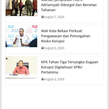
Adriansyah Diborgol dan Berompi
Tahanan
August 7, 2026
Wali Kota Bekasi Perkuat
Pengawasan dan Pencegahan
Risiko Korupsi
August 6, 2026
KPK Tahan Tiga Tersangka Dugaan
Korupsi Digitalisasi SPBU
Pertamina
August 6, 2026