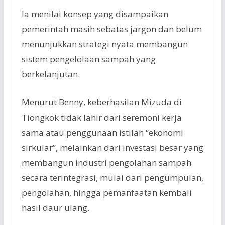
Ia menilai konsep yang disampaikan
pemerintah masih sebatas jargon dan belum
menunjukkan strategi nyata membangun
sistem pengelolaan sampah yang
berkelanjutan.
Menurut Benny, keberhasilan Mizuda di
Tiongkok tidak lahir dari seremoni kerja
sama atau penggunaan istilah “ekonomi
sirkular”, melainkan dari investasi besar yang
membangun industri pengolahan sampah
secara terintegrasi, mulai dari pengumpulan,
pengolahan, hingga pemanfaatan kembali
hasil daur ulang.