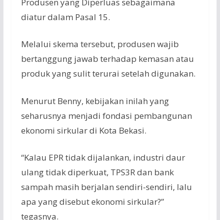
Produsen yang Diperluas sebagaimana
diatur dalam Pasal 15.
Melalui skema tersebut, produsen wajib
bertanggung jawab terhadap kemasan atau
produk yang sulit terurai setelah digunakan.
Menurut Benny, kebijakan inilah yang
seharusnya menjadi fondasi pembangunan
ekonomi sirkular di Kota Bekasi.
“Kalau EPR tidak dijalankan, industri daur
ulang tidak diperkuat, TPS3R dan bank
sampah masih berjalan sendiri-sendiri, lalu
apa yang disebut ekonomi sirkular?”
tegasnya.