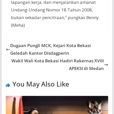
lapangan kerja, dan menjalankan amanat
Undang-Undang Nomor 18 Tahun 2008,
bukan sekadar pencitraan,” pungkas Benny.
(Meha)
Dugaan Pungli MCK, Kejari Kota Bekasi
Geledah Kantor Disdagperin
Wakil Wali Kota Bekasi Hadiri Rakernas XVIII
APEKSI di Medan
You May Also Like