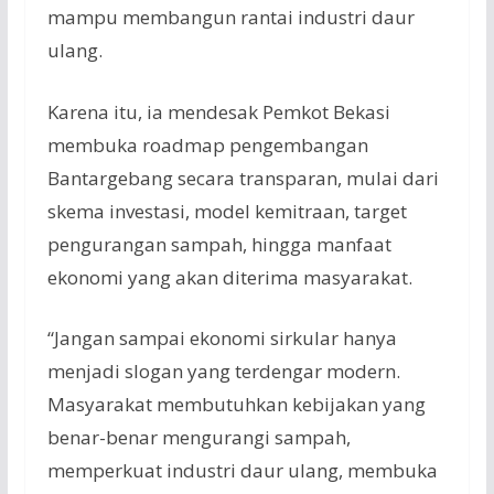
mampu membangun rantai industri daur
ulang.
Karena itu, ia mendesak Pemkot Bekasi
membuka roadmap pengembangan
Bantargebang secara transparan, mulai dari
skema investasi, model kemitraan, target
pengurangan sampah, hingga manfaat
ekonomi yang akan diterima masyarakat.
“Jangan sampai ekonomi sirkular hanya
menjadi slogan yang terdengar modern.
Masyarakat membutuhkan kebijakan yang
benar-benar mengurangi sampah,
memperkuat industri daur ulang, membuka