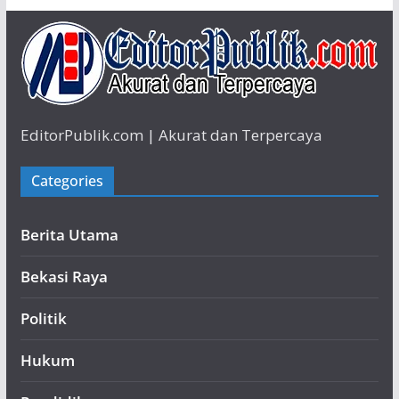
EditorPublik.com | Akurat dan Terpercaya
Categories
Berita Utama
Bekasi Raya
Politik
Hukum