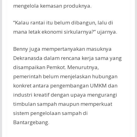
mengelola kemasan produknya.
“Kalau rantai itu belum dibangun, lalu di
mana letak ekonomi sirkularnya?” ujarnya.
Benny juga mempertanyakan masuknya
Dekranasda dalam rencana kerja sama yang
disampaikan Pemkot. Menurutnya,
pemerintah belum menjelaskan hubungan
konkret antara pengembangan UMKM dan
industri kreatif dengan upaya mengurangi
timbulan sampah maupun memperkuat
sistem pengelolaan sampah di
Bantargebang.