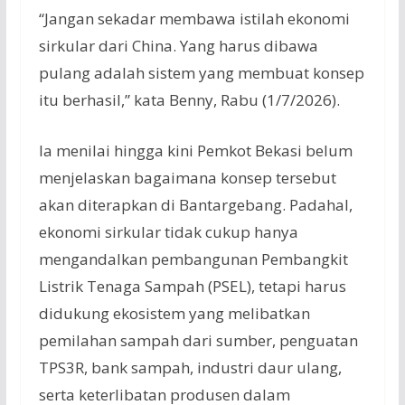
“Jangan sekadar membawa istilah ekonomi
sirkular dari China. Yang harus dibawa
pulang adalah sistem yang membuat konsep
itu berhasil,” kata Benny, Rabu (1/7/2026).
Ia menilai hingga kini Pemkot Bekasi belum
menjelaskan bagaimana konsep tersebut
akan diterapkan di Bantargebang. Padahal,
ekonomi sirkular tidak cukup hanya
mengandalkan pembangunan Pembangkit
Listrik Tenaga Sampah (PSEL), tetapi harus
didukung ekosistem yang melibatkan
pemilahan sampah dari sumber, penguatan
TPS3R, bank sampah, industri daur ulang,
serta keterlibatan produsen dalam