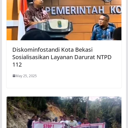
Diskominfostandi Kota Bekasi
Sosialisasikan Layanan Darurat NTPD
112
May 25, 2025