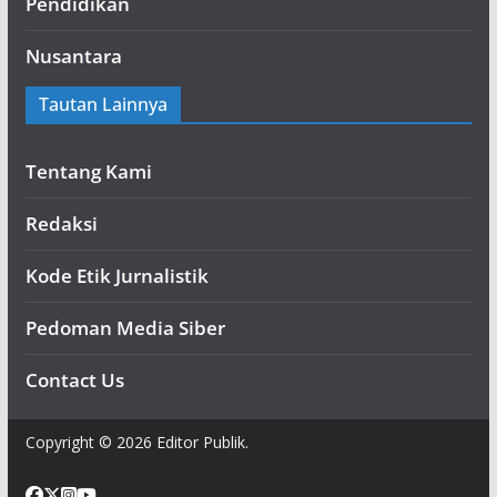
Pendidikan
Nusantara
Tautan Lainnya
Tentang Kami
Redaksi
Kode Etik Jurnalistik
Pedoman Media Siber
Contact Us
Copyright © 2026 Editor Publik.