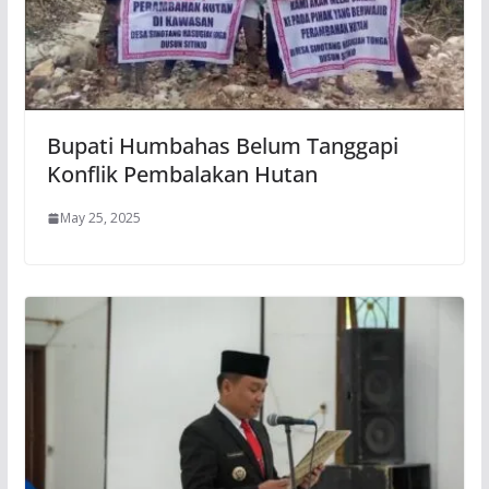
Bupati Humbahas Belum Tanggapi
Konflik Pembalakan Hutan
May 25, 2025