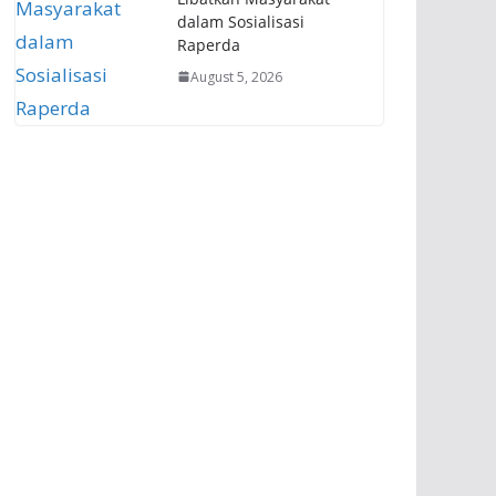
dalam Sosialisasi
Raperda
August 5, 2026