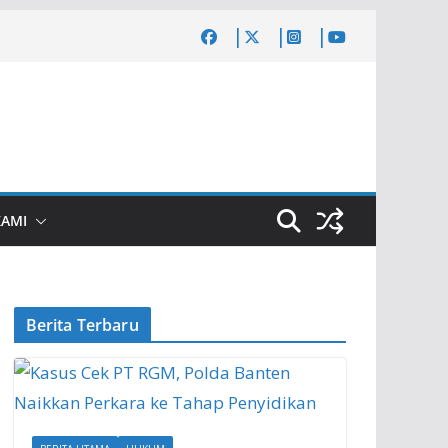
KAMI
Berita Terbaru