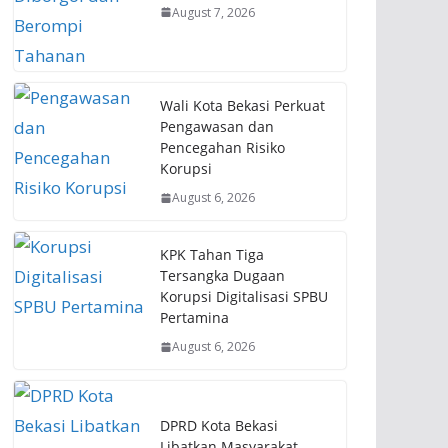
August 7, 2026
Wali Kota Bekasi Perkuat
Pengawasan dan
Pencegahan Risiko
Korupsi
August 6, 2026
KPK Tahan Tiga
Tersangka Dugaan
Korupsi Digitalisasi SPBU
Pertamina
August 6, 2026
DPRD Kota Bekasi
Libatkan Masyarakat