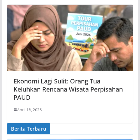
Ekonomi Lagi Sulit: Orang Tua
Keluhkan Rencana Wisata Perpisahan
PAUD
April 18, 2026
Berita Terbaru