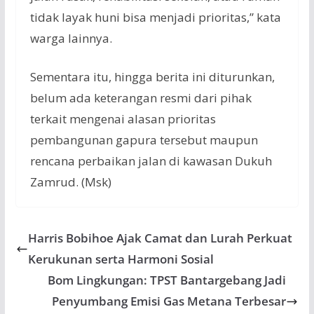
tidak layak huni bisa menjadi prioritas,” kata
warga lainnya.
Sementara itu, hingga berita ini diturunkan,
belum ada keterangan resmi dari pihak
terkait mengenai alasan prioritas
pembangunan gapura tersebut maupun
rencana perbaikan jalan di kawasan Dukuh
Zamrud. (Msk)
Harris Bobihoe Ajak Camat dan Lurah Perkuat
Kerukunan serta Harmoni Sosial
Bom Lingkungan: TPST Bantargebang Jadi
Penyumbang Emisi Gas Metana Terbesar