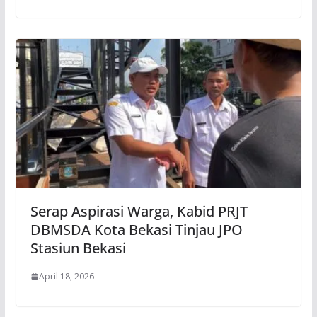
Serap Aspirasi Warga, Kabid PRJT
DBMSDA Kota Bekasi Tinjau JPO
Stasiun Bekasi
April 18, 2026