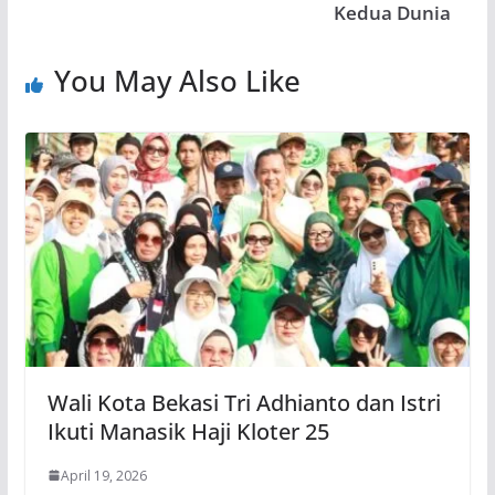
Kedua Dunia
You May Also Like
Wali Kota Bekasi Tri Adhianto dan Istri
Ikuti Manasik Haji Kloter 25
April 19, 2026