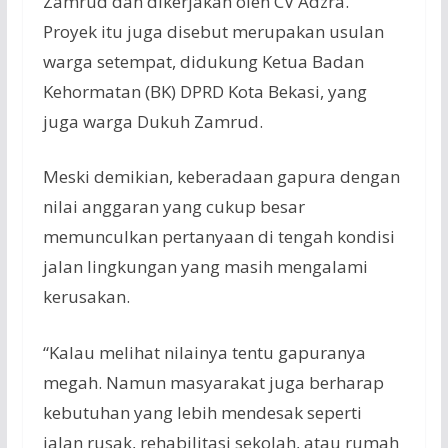
Zamrud dan dikerjakan oleh CV Adzra.
Proyek itu juga disebut merupakan usulan
warga setempat, didukung Ketua Badan
Kehormatan (BK) DPRD Kota Bekasi, yang
juga warga Dukuh Zamrud.
Meski demikian, keberadaan gapura dengan
nilai anggaran yang cukup besar
memunculkan pertanyaan di tengah kondisi
jalan lingkungan yang masih mengalami
kerusakan.
“Kalau melihat nilainya tentu gapuranya
megah. Namun masyarakat juga berharap
kebutuhan yang lebih mendesak seperti
jalan rusak, rehabilitasi sekolah, atau rumah