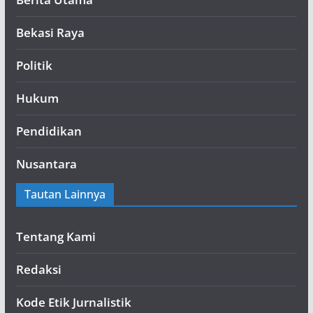
Bekasi Raya
Politik
Hukum
Pendidikan
Nusantara
Tautan Lainnya
Tentang Kami
Redaksi
Kode Etik Jurnalistik