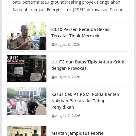
batu pertama atau groundbreaking proyek Pengolahan
Sampah menjadi Energi Listrik (PSEL) di kawasan Sumur
83,10 Persen Pemuda Bekasi
Tercatat Tidak Merokok
August 8, 2026
UU ITE dan Batas Tipis Antara Kritik
dengan Provokasi
August 8, 2026
Kasus Cek PT RGM, Polda Banten
Naikkan Perkara ke Tahap
Penyidikan
August 7, 2026
Mantan Jampidsus Febrie