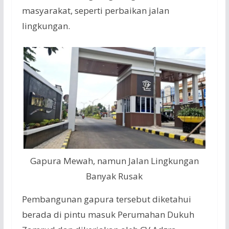
masyarakat, seperti perbaikan jalan
lingkungan.
Gapura Mewah, namun Jalan Lingkungan
Banyak Rusak
Pembangunan gapura tersebut diketahui
berada di pintu masuk Perumahan Dukuh