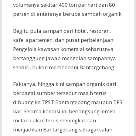
volumenya sekitar 400 ton per hari dan 80
persen di antaranya berupa sampah organik.
Begitu pula sampah dari hotel, restoran,
kafe, apartemen, dan pusat perbelanjaan.
Pengelola kawasan komersial seharusnya
bertanggung jawab mengolah sampahnya
sendiri, bukan membebani Bantargebang.
Faktanya, hingga kini sampah organik dari
berbagai sumber tersebut masih terus
dibuang ke TPST Bantargebang maupun TPS
liar. Selama kondisi ini berlangsung, emisi
metana akan terus meningkat dan
menjadikan Bantargebang sebagai salah