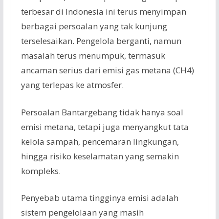
terbesar di Indonesia ini terus menyimpan
berbagai persoalan yang tak kunjung
terselesaikan. Pengelola berganti, namun
masalah terus menumpuk, termasuk
ancaman serius dari emisi gas metana (CH4)
yang terlepas ke atmosfer.
Persoalan Bantargebang tidak hanya soal
emisi metana, tetapi juga menyangkut tata
kelola sampah, pencemaran lingkungan,
hingga risiko keselamatan yang semakin
kompleks.
Penyebab utama tingginya emisi adalah
sistem pengelolaan yang masih