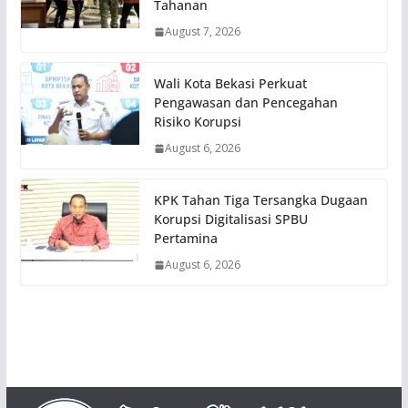
Tahanan
August 7, 2026
Wali Kota Bekasi Perkuat
Pengawasan dan Pencegahan
Risiko Korupsi
August 6, 2026
KPK Tahan Tiga Tersangka Dugaan
Korupsi Digitalisasi SPBU
Pertamina
August 6, 2026