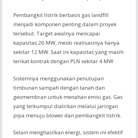
Pembangkit listrik berbasis gas landfill
menjadi komponen penting dalam proyek
tersebut. Target awalnya mencapai
kapasitas 26 MW, meski realisasinya hanya
sekitar 12 MW. Saat ini kapasitas yang masih
terikat kontrak dengan PLN sekitar 4 MW.
Sistemnya menggunakan penutupan
timbunan sampah dengan tanah dan
geomembran untuk menahan emisi gas. Gas
yang terkumpul dialirkan melalui jaringan
pipa menuju blower dan pembangkit listrik.
Selain menghasilkan energi, sistem ini efektif