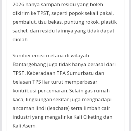
2026 hanya sampah residu yang boleh
dikirim ke TPST, seperti popok sekali pakai,
pembalut, tisu bekas, puntung rokok, plastik
sachet, dan residu lainnya yang tidak dapat
diolah.
Sumber emisi metana di wilayah
Bantargebang juga tidak hanya berasal dari
TPST. Keberadaan TPA Sumurbatu dan
belasan TPS liar turut memperbesar
kontribusi pencemaran. Selain gas rumah
kaca, lingkungan sekitar juga menghadapi
ancaman lindi (leachate) serta limbah cair
industri yang mengalir ke Kali Ciketing dan
Kali Asem.