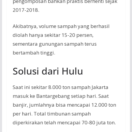
pengomposan bahkan praktis berhenti sejak
2017-2018.
Akibatnya, volume sampah yang berhasil
diolah hanya sekitar 15-20 persen,
sementara gunungan sampah terus
bertambah tinggi.
Solusi dari Hulu
Saat ini sekitar 8.000 ton sampah Jakarta
masuk ke Bantargebang setiap hari. Saat
banjir, jumlahnya bisa mencapai 12.000 ton
per hari. Total timbunan sampah
diperkirakan telah mencapai 70-80 juta ton.