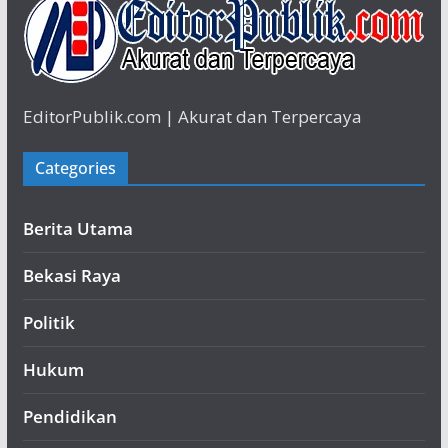
EditorPublik.com | Akurat dan Terpercaya
Categories
Berita Utama
Bekasi Raya
Politik
Hukum
Pendidikan