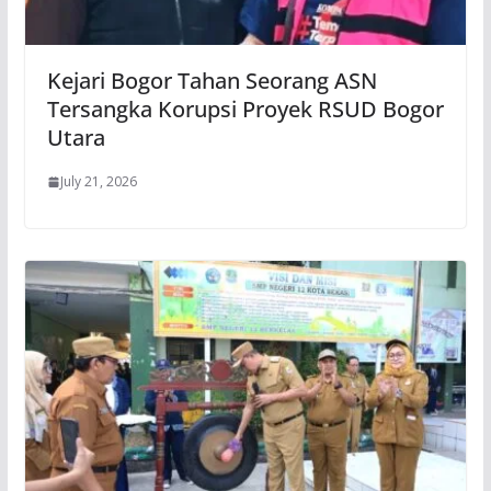
Kejari Bogor Tahan Seorang ASN
Tersangka Korupsi Proyek RSUD Bogor
Utara
July 21, 2026