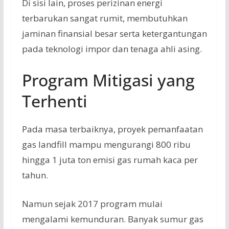
Di sisi lain, proses perizinan energi
terbarukan sangat rumit, membutuhkan
jaminan finansial besar serta ketergantungan
pada teknologi impor dan tenaga ahli asing.
Program Mitigasi yang
Terhenti
Pada masa terbaiknya, proyek pemanfaatan
gas landfill mampu mengurangi 800 ribu
hingga 1 juta ton emisi gas rumah kaca per
tahun.
Namun sejak 2017 program mulai
mengalami kemunduran. Banyak sumur gas