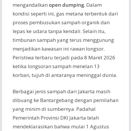
mengandalkan
open dumping
. Dalam
kondisi seperti ini, gas metana terbentuk dari
proses pembusukan sampah organik dan
lepas ke udara tanpa kendali. Selain itu,
timbunan sampah yang terus menggunung
menjadikan kawasan ini rawan longsor.
Peristiwa terbaru terjadi pada 8 Maret 2026
ketika longsoran sampah menelan 13
korban, tujuh di antaranya meninggal dunia.
Berbagai jenis sampah dari Jakarta masih
dibuang ke Bantargebang dengan pemilahan
yang minim di sumbernya. Padahal
Pemerintah Provinsi DKI Jakarta telah
mendeklarasikan bahwa mulai 1 Agustus