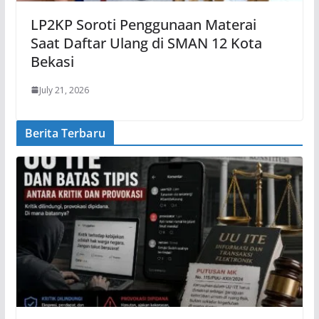
LP2KP Soroti Penggunaan Materai
Saat Daftar Ulang di SMAN 12 Kota
Bekasi
July 21, 2026
Berita Terbaru