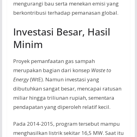
mengurangi bau serta menekan emisi yang
berkontribusi terhadap pemanasan global.
Investasi Besar, Hasil
Minim
Proyek pemanfaatan gas sampah
merupakan bagian dari konsep
Waste to
Energy
(WtE). Namun investasi yang
dibutuhkan sangat besar, mencapai ratusan
miliar hingga triliunan rupiah, sementara
pendapatan yang diperoleh relatif kecil.
Pada 2014-2015, program tersebut mampu
menghasilkan listrik sekitar 16,5 MW. Saat itu