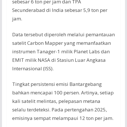
sebesar 6 ton per jam dan TPA
Secunderabad di India sebesar 5,9 ton per
jam.
Data tersebut diperoleh melalui pemantauan
satelit Carbon Mapper yang memanfaatkan
instrumen Tanager-1 milik Planet Labs dan
EMIT milik NASA di Stasiun Luar Angkasa
Internasional (ISS).
Tingkat persistensi emisi Bantargebang
bahkan mencapai 100 persen. Artinya, setiap
kali satelit melintas, pelepasan metana
selalu terdeteksi. Pada pertengahan 2025,
emisinya sempat melampaui 12 ton per jam.