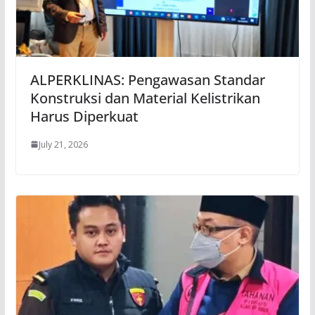
ALPERKLINAS: Pengawasan Standar
Konstruksi dan Material Kelistrikan
Harus Diperkuat
July 21, 2026