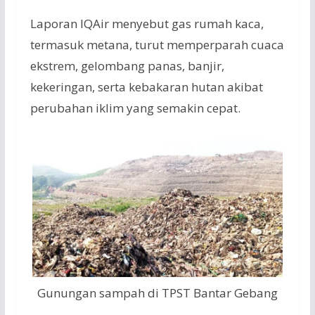
Laporan IQAir menyebut gas rumah kaca,
termasuk metana, turut memperparah cuaca
ekstrem, gelombang panas, banjir,
kekeringan, serta kebakaran hutan akibat
perubahan iklim yang semakin cepat.
Gunungan sampah di TPST Bantar Gebang