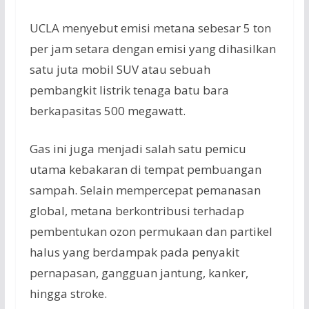
UCLA menyebut emisi metana sebesar 5 ton
per jam setara dengan emisi yang dihasilkan
satu juta mobil SUV atau sebuah
pembangkit listrik tenaga batu bara
berkapasitas 500 megawatt.
Gas ini juga menjadi salah satu pemicu
utama kebakaran di tempat pembuangan
sampah. Selain mempercepat pemanasan
global, metana berkontribusi terhadap
pembentukan ozon permukaan dan partikel
halus yang berdampak pada penyakit
pernapasan, gangguan jantung, kanker,
hingga stroke.