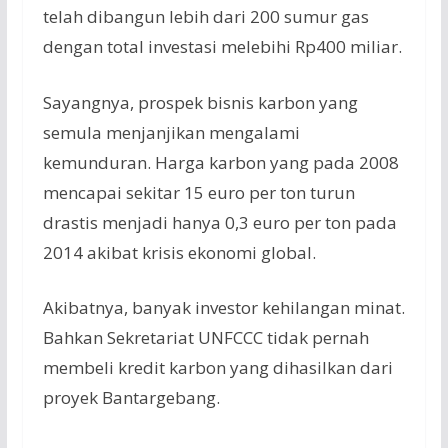
telah dibangun lebih dari 200 sumur gas
dengan total investasi melebihi Rp400 miliar.
Sayangnya, prospek bisnis karbon yang
semula menjanjikan mengalami
kemunduran. Harga karbon yang pada 2008
mencapai sekitar 15 euro per ton turun
drastis menjadi hanya 0,3 euro per ton pada
2014 akibat krisis ekonomi global.
Akibatnya, banyak investor kehilangan minat.
Bahkan Sekretariat UNFCCC tidak pernah
membeli kredit karbon yang dihasilkan dari
proyek Bantargebang.