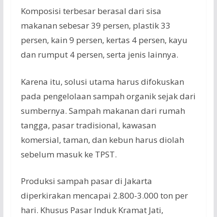
Komposisi terbesar berasal dari sisa
makanan sebesar 39 persen, plastik 33
persen, kain 9 persen, kertas 4 persen, kayu
dan rumput 4 persen, serta jenis lainnya.
Karena itu, solusi utama harus difokuskan
pada pengelolaan sampah organik sejak dari
sumbernya. Sampah makanan dari rumah
tangga, pasar tradisional, kawasan
komersial, taman, dan kebun harus diolah
sebelum masuk ke TPST.
Produksi sampah pasar di Jakarta
diperkirakan mencapai 2.800-3.000 ton per
hari. Khusus Pasar Induk Kramat Jati,