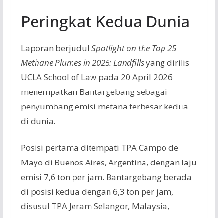
Peringkat Kedua Dunia
Laporan berjudul
Spotlight on the Top 25
Methane Plumes in 2025: Landfills
yang dirilis
UCLA School of Law pada 20 April 2026
menempatkan Bantargebang sebagai
penyumbang emisi metana terbesar kedua
di dunia.
Posisi pertama ditempati TPA Campo de
Mayo di Buenos Aires, Argentina, dengan laju
emisi 7,6 ton per jam. Bantargebang berada
di posisi kedua dengan 6,3 ton per jam,
disusul TPA Jeram Selangor, Malaysia,