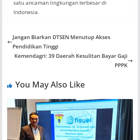
satu ancaman lingkungan terbesar di
Indonesia.
Jangan Biarkan DTSEN Menutup Akses
Pendidikan Tinggi
Kemendagri: 39 Daerah Kesulitan Bayar Gaji
PPPK
You May Also Like