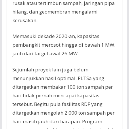
rusak atau tertimbun sampah, jaringan pipa
hilang, dan geomembran mengalami
kerusakan.
Memasuki dekade 2020-an, kapasitas
pembangkit merosot hingga di bawah 1 MW,
jauh dari target awal 26 MW.
Sejumlah proyek lain juga belum
menunjukkan hasil optimal. PLTSa yang
ditargetkan membakar 100 ton sampah per
hari tidak pernah mencapai kapasitas
tersebut. Begitu pula fasilitas RDF yang
ditargetkan mengolah 2.000 ton sampah per
hari masih jauh dari harapan. Program