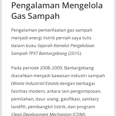
Pengalaman Mengelola
Gas Sampah
Pengalaman pemanfaatan gas sampah
menjadi energi listrik pernah saya tulis
dalam buku
Sejarah Kemelut Pengelolaan
Sampah TPST Bantargebang
(2015).
Pada periode 2008-2009, Bantargebang
diarahkan menjadi kawasan industri sampah
(
Waste Industrial Estate
) dengan berbagai
fasilitas modern, antara lain pengomposan,
pemilahan, daur ulang, gasifikasi, sanitary
landfill, pembangkit listrik, dan program
Clean Development Mechanism
(CDM).