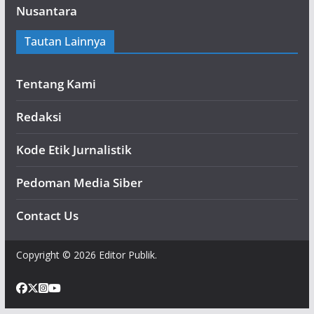
Nusantara
Tautan Lainnya
Tentang Kami
Redaksi
Kode Etik Jurnalistik
Pedoman Media Siber
Contact Us
Copyright © 2026 Editor Publik.