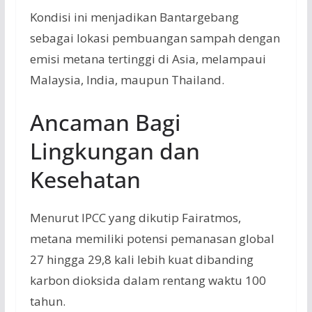
Kondisi ini menjadikan Bantargebang
sebagai lokasi pembuangan sampah dengan
emisi metana tertinggi di Asia, melampaui
Malaysia, India, maupun Thailand.
Ancaman Bagi
Lingkungan dan
Kesehatan
Menurut IPCC yang dikutip Fairatmos,
metana memiliki potensi pemanasan global
27 hingga 29,8 kali lebih kuat dibanding
karbon dioksida dalam rentang waktu 100
tahun.