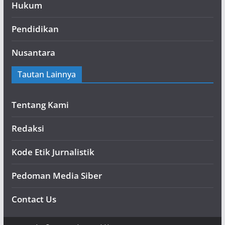
Hukum
Pendidikan
Nusantara
Tautan Lainnya
Tentang Kami
Redaksi
Kode Etik Jurnalistik
Pedoman Media Siber
Contact Us