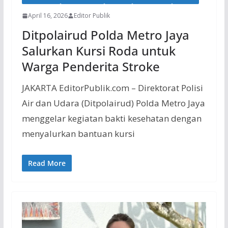
April 16, 2026
Editor Publik
Ditpolairud Polda Metro Jaya
Salurkan Kursi Roda untuk
Warga Penderita Stroke
JAKARTA EditorPublik.com – Direktorat Polisi
Air dan Udara (Ditpolairud) Polda Metro Jaya
menggelar kegiatan bakti kesehatan dengan
menyalurkan bantuan kursi
Read More