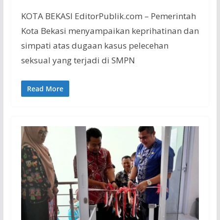
KOTA BEKASI EditorPublik.com – Pemerintah
Kota Bekasi menyampaikan keprihatinan dan
simpati atas dugaan kasus pelecehan
seksual yang terjadi di SMPN
Read More