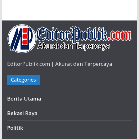
EditorPublik.com | Akurat dan Terpercaya
Categories
Berita Utama
Bekasi Raya
Politik