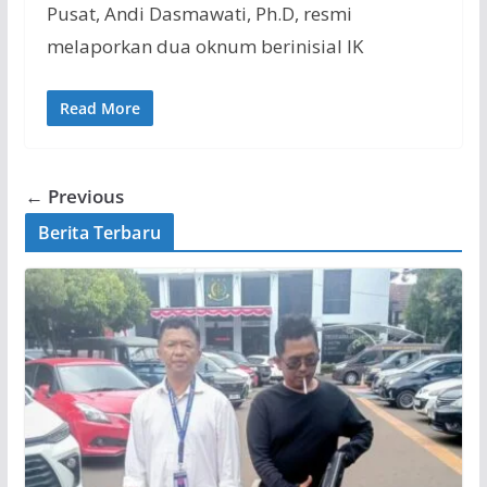
Pusat, Andi Dasmawati, Ph.D, resmi
melaporkan dua oknum berinisial IK
Read More
← Previous
Berita Terbaru