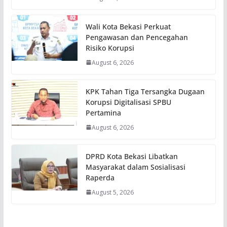
Wali Kota Bekasi Perkuat
Pengawasan dan Pencegahan
Risiko Korupsi
August 6, 2026
KPK Tahan Tiga Tersangka Dugaan
Korupsi Digitalisasi SPBU
Pertamina
August 6, 2026
DPRD Kota Bekasi Libatkan
Masyarakat dalam Sosialisasi
Raperda
August 5, 2026