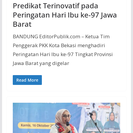
Predikat Terinovatif pada
Peringatan Hari Ibu ke-97 Jawa
Barat
BANDUNG EditorPublik.com – Ketua Tim
Penggerak PKK Kota Bekasi menghadiri
Peringatan Hari Ibu ke-97 Tingkat Provinsi
Jawa Barat yang digelar
Read More