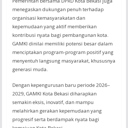
Pemerintah bersama DPRD Kota Bekasi juga
menegaskan dukungan penuh terhadap
organisasi kemasyarakatan dan
kepemudaan yang aktif memberikan
kontribusi nyata bagi pembangunan kota.
GAMKI dinilai memiliki potensi besar dalam
menciptakan program-program positif yang
menyentuh langsung masyarakat, khususnya
generasi muda.
Dengan kepengurusan baru periode 2026–
2029, GAMKI Kota Bekasi diharapkan
semakin eksis, inovatif, dan mampu
melahirkan gerakan kepemudaan yang
progresif serta berdampak nyata bagi
kemajuan Kota Bekasi.