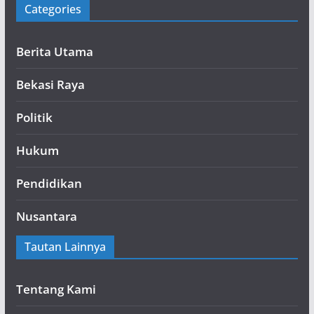
Categories
Berita Utama
Bekasi Raya
Politik
Hukum
Pendidikan
Nusantara
Tautan Lainnya
Tentang Kami