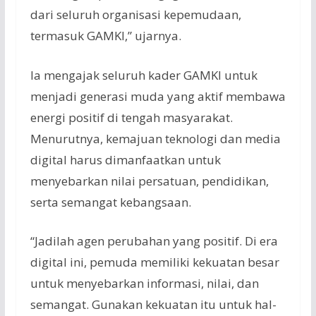
dari seluruh organisasi kepemudaan,
termasuk GAMKI,” ujarnya.
Ia mengajak seluruh kader GAMKI untuk
menjadi generasi muda yang aktif membawa
energi positif di tengah masyarakat.
Menurutnya, kemajuan teknologi dan media
digital harus dimanfaatkan untuk
menyebarkan nilai persatuan, pendidikan,
serta semangat kebangsaan.
“Jadilah agen perubahan yang positif. Di era
digital ini, pemuda memiliki kekuatan besar
untuk menyebarkan informasi, nilai, dan
semangat. Gunakan kekuatan itu untuk hal-