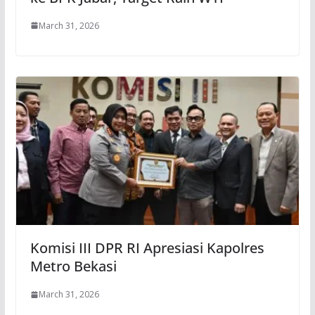
March 31, 2026
Komisi III DPR RI Apresiasi Kapolres
Metro Bekasi
March 31, 2026