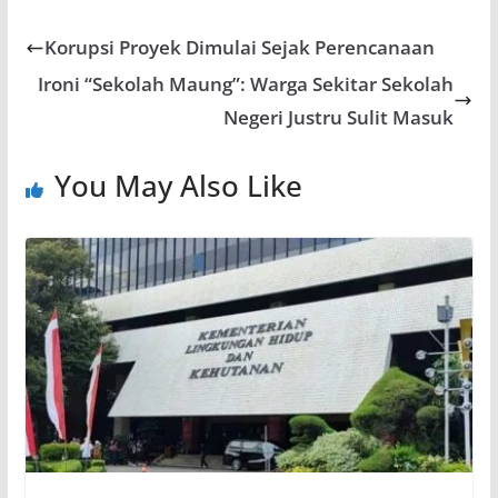
Korupsi Proyek Dimulai Sejak Perencanaan
Ironi “Sekolah Maung”: Warga Sekitar Sekolah
Negeri Justru Sulit Masuk
You May Also Like