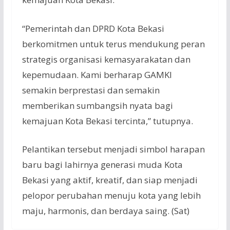
“Pemerintah dan DPRD Kota Bekasi
berkomitmen untuk terus mendukung peran
strategis organisasi kemasyarakatan dan
kepemudaan. Kami berharap GAMKI
semakin berprestasi dan semakin
memberikan sumbangsih nyata bagi
kemajuan Kota Bekasi tercinta,” tutupnya.
Pelantikan tersebut menjadi simbol harapan
baru bagi lahirnya generasi muda Kota
Bekasi yang aktif, kreatif, dan siap menjadi
pelopor perubahan menuju kota yang lebih
maju, harmonis, dan berdaya saing. (Sat)