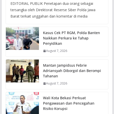
EDITORIAL PUBLIK Penetapan dua orang sebagai
tersangka oleh Direktorat Reserse Siber Polda Jawa
Barat terkait unggahan dan komentar di media
Kasus Cek PT RGM, Polda Banten
Naikkan Perkara ke Tahap
Penyidikan
August 7, 2026
Mantan Jampidsus Febrie
Adriansyah Diborgol dan Berompi
Tahanan
August 7, 2026
Wali Kota Bekasi Perkuat
Pengawasan dan Pencegahan
Risiko Korupsi