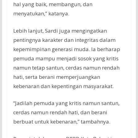
hal yang baik, membangun, dan
menyatukan,” katanya.
Lebih lanjut, Sardi juga mengingatkan
pentingnya karakter dan integritas dalam
kepemimpinan generasi muda. Ia berharap
pemuda mampu menjadi sosok yang kritis
namun tetap santun, cerdas namun rendah
hati, serta berani memperjuangkan
kebenaran dan kepentingan masyarakat.
“Jadilah pemuda yang kritis namun santun,
cerdas namun rendah hati, dan berani
berbuat untuk kebenaran,” tambahnya.