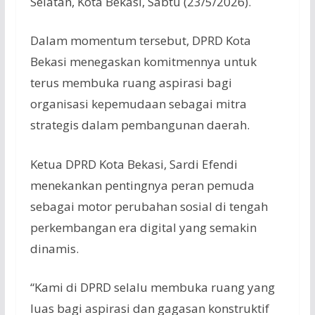
Selatan, Kota Bekasi, Sabtu (23/5/2026).
Dalam momentum tersebut, DPRD Kota
Bekasi menegaskan komitmennya untuk
terus membuka ruang aspirasi bagi
organisasi kepemudaan sebagai mitra
strategis dalam pembangunan daerah.
Ketua DPRD Kota Bekasi,
Sardi Efendi
menekankan pentingnya peran pemuda
sebagai motor perubahan sosial di tengah
perkembangan era digital yang semakin
dinamis.
“Kami di DPRD selalu membuka ruang yang
luas bagi aspirasi dan gagasan konstruktif