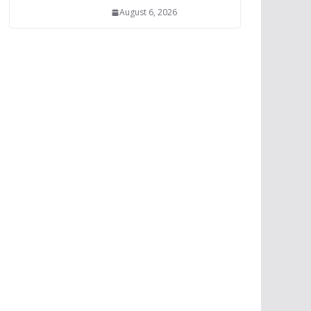
August 6, 2026