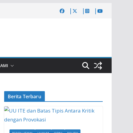
KAMI
Berita Terbaru