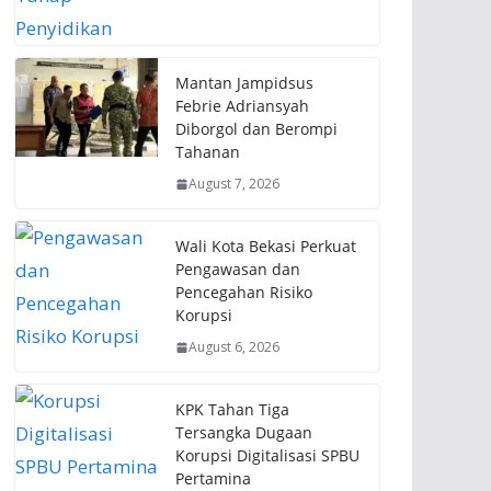
Mantan Jampidsus
Febrie Adriansyah
Diborgol dan Berompi
Tahanan
August 7, 2026
Wali Kota Bekasi Perkuat
Pengawasan dan
Pencegahan Risiko
Korupsi
August 6, 2026
KPK Tahan Tiga
Tersangka Dugaan
Korupsi Digitalisasi SPBU
Pertamina