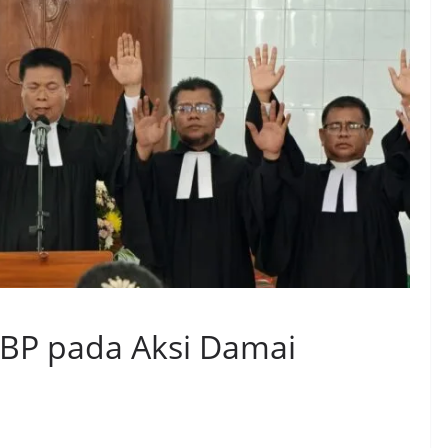
KBP pada Aksi Damai