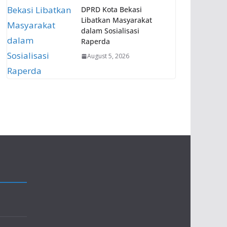
DPRD Kota Bekasi
Libatkan Masyarakat
dalam Sosialisasi
Raperda
August 5, 2026