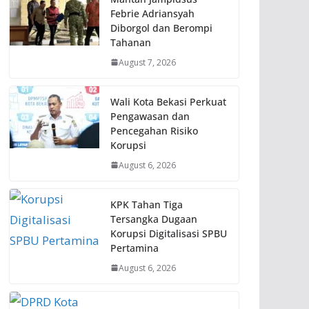
Febrie Adriansyah
Diborgol dan Berompi
Tahanan
August 7, 2026
Wali Kota Bekasi Perkuat
Pengawasan dan
Pencegahan Risiko
Korupsi
August 6, 2026
KPK Tahan Tiga
Tersangka Dugaan
Korupsi Digitalisasi SPBU
Pertamina
August 6, 2026