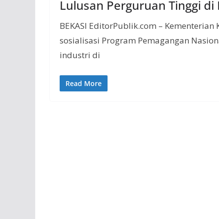
Lulusan Perguruan Tinggi di
BEKASI EditorPublik.com – Kementerian 
sosialisasi Program Pemagangan Nasiona
industri di
Read More