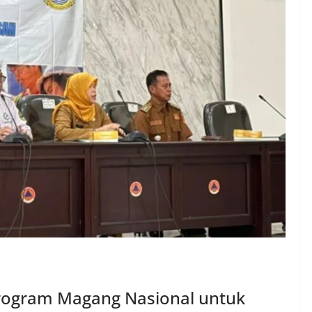
Program Magang Nasional untuk