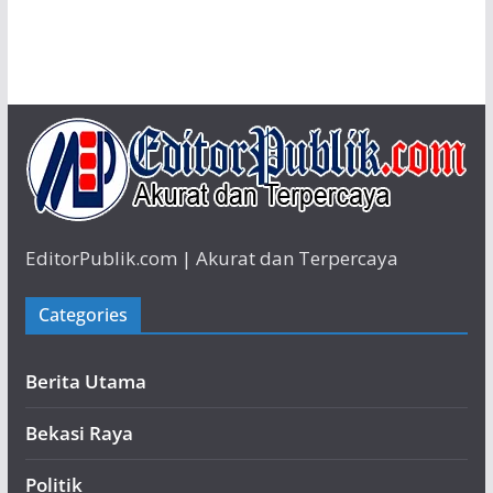
EditorPublik.com | Akurat dan Terpercaya
Categories
Berita Utama
Bekasi Raya
Politik