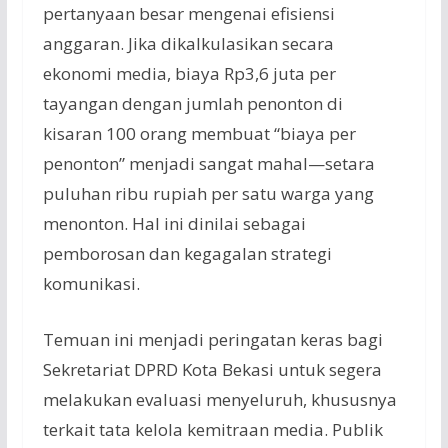
pertanyaan besar mengenai efisiensi
anggaran. Jika dikalkulasikan secara
ekonomi media, biaya Rp3,6 juta per
tayangan dengan jumlah penonton di
kisaran 100 orang membuat “biaya per
penonton” menjadi sangat mahal—setara
puluhan ribu rupiah per satu warga yang
menonton. Hal ini dinilai sebagai
pemborosan dan kegagalan strategi
komunikasi.
Temuan ini menjadi peringatan keras bagi
Sekretariat DPRD Kota Bekasi untuk segera
melakukan evaluasi menyeluruh, khususnya
terkait tata kelola kemitraan media. Publik