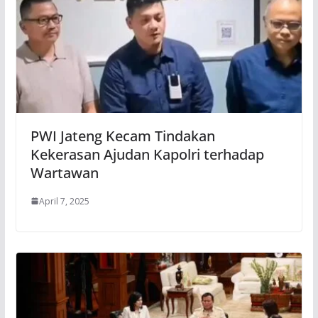
PWI Jateng Kecam Tindakan
Kekerasan Ajudan Kapolri terhadap
Wartawan
April 7, 2025