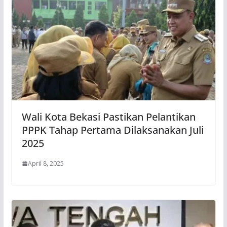
Wali Kota Bekasi Pastikan Pelantikan
PPPK Tahap Pertama Dilaksanakan Juli
2025
April 8, 2025