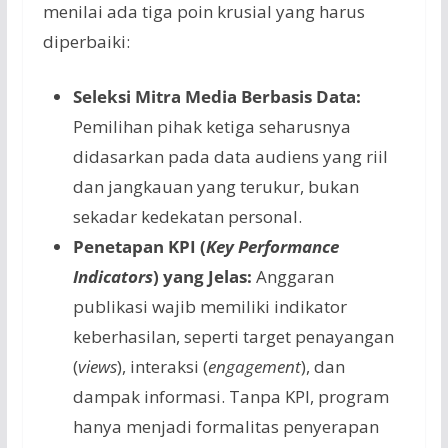
menilai ada tiga poin krusial yang harus
diperbaiki:
Seleksi Mitra Media Berbasis Data:
Pemilihan pihak ketiga seharusnya
didasarkan pada data audiens yang riil
dan jangkauan yang terukur, bukan
sekadar kedekatan personal.
Penetapan KPI (
Key Performance
Indicators
) yang Jelas:
Anggaran
publikasi wajib memiliki indikator
keberhasilan, seperti target penayangan
(
views
), interaksi (
engagement
), dan
dampak informasi. Tanpa KPI, program
hanya menjadi formalitas penyerapan