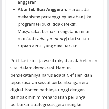
anggaran.
Akuntabilitas Anggaran:
Harus ada
mekanisme pertanggungjawaban jika
program terbukti tidak efektif.
Masyarakat berhak mengetahui nilai
manfaat (
value for money
) dari setiap
rupiah APBD yang dikeluarkan.
Publikasi kinerja wakil rakyat adalah elemen
vital dalam demokrasi. Namun,
pendekatannya harus adaptif, efisien, dan
tepat sasaran sesuai perkembangan era
digital. Konten berbiaya tinggi dengan
dampak minim menandakan perlunya
perbaikan strategi sesegera mungkin.