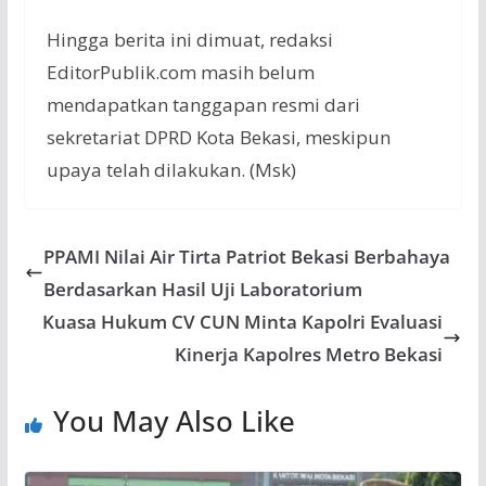
Hingga berita ini dimuat, redaksi
EditorPublik.com masih belum
mendapatkan tanggapan resmi dari
sekretariat DPRD Kota Bekasi, meskipun
upaya telah dilakukan. (Msk)
PPAMI Nilai Air Tirta Patriot Bekasi Berbahaya
Berdasarkan Hasil Uji Laboratorium
Kuasa Hukum CV CUN Minta Kapolri Evaluasi
Kinerja Kapolres Metro Bekasi
You May Also Like