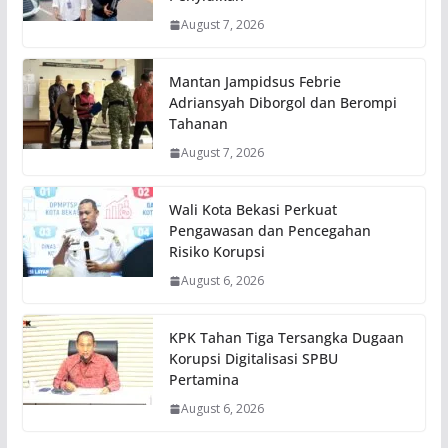
August 7, 2026
Mantan Jampidsus Febrie
Adriansyah Diborgol dan Berompi
Tahanan
August 7, 2026
Wali Kota Bekasi Perkuat
Pengawasan dan Pencegahan
Risiko Korupsi
August 6, 2026
KPK Tahan Tiga Tersangka Dugaan
Korupsi Digitalisasi SPBU
Pertamina
August 6, 2026