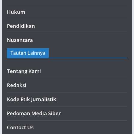
Hukum
Pendidikan
Nusantara
Tautan Lainnya
Tentang Kami
Redaksi
Kode Etik Jurnalistik
Pedoman Media Siber
Contact Us