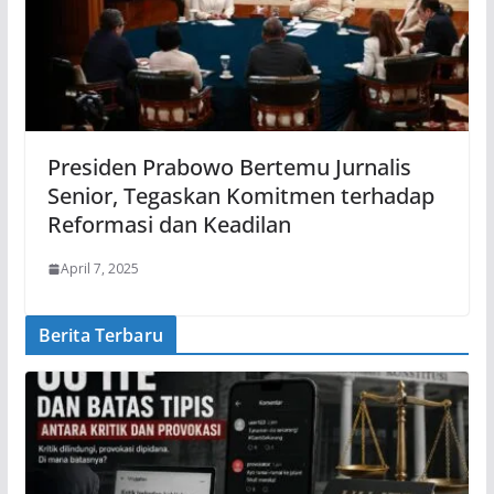
Presiden Prabowo Bertemu Jurnalis
Senior, Tegaskan Komitmen terhadap
Reformasi dan Keadilan
April 7, 2025
Berita Terbaru