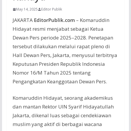
May 14, 2025
Editor Publik
JAKARTA
EditorPublik.com
– Komaruddin
Hidayat resmi menjabat sebagai Ketua
Dewan Pers periode 2025–2028. Penetapan
tersebut dilakukan melalui rapat pleno di
Hall Dewan Pers, Jakarta, menyusul terbitnya
Keputusan Presiden Republik Indonesia
Nomor 16/M Tahun 2025 tentang
Pengangkatan Keanggotaan Dewan Pers.
Komaruddin Hidayat, seorang akademikus
dan mantan Rektor UIN Syarif Hidayatullah
Jakarta, dikenal luas sebagai cendekiawan
muslim yang aktif di berbagai wacana