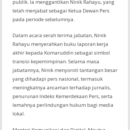
publik. Ia menggantikan Ninik Rahayu, yang
telah menjabat sebagai Ketua Dewan Pers
pada periode sebelumnya.
Dalam acara serah terima jabatan, Ninik
Rahayu menyerahkan buku laporan kerja
akhir kepada Komaruddin sebagai simbol
transisi kepemimpinan. Selama masa
jabatannya, Ninik menyoroti tantangan besar
yang dihadapi pers nasional, termasuk
meningkatnya ancaman terhadap jurnalis,
penurunan Indeks Kemerdekaan Pers, serta
lemahnya perlindungan hukum bagi media
lokal.
Menteri Komunikasi dan Digital, Meutya