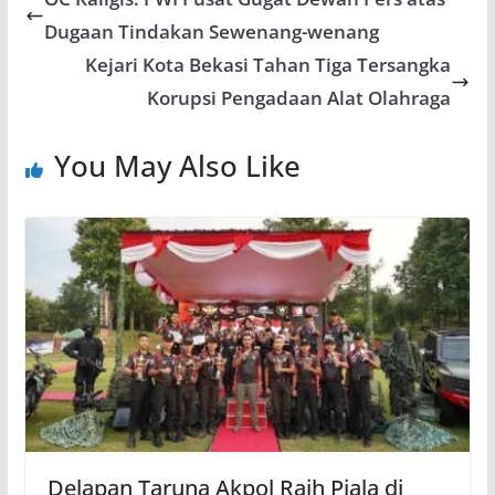
Dugaan Tindakan Sewenang-wenang
Kejari Kota Bekasi Tahan Tiga Tersangka
Korupsi Pengadaan Alat Olahraga
You May Also Like
Delapan Taruna Akpol Raih Piala di