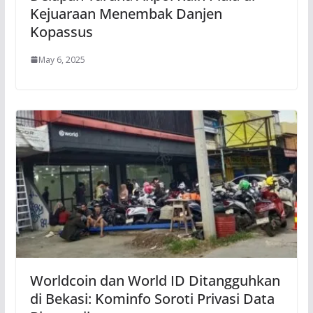
Kejuaraan Menembak Danjen
Kopassus
May 6, 2025
Worldcoin dan World ID Ditangguhkan
di Bekasi: Kominfo Soroti Privasi Data