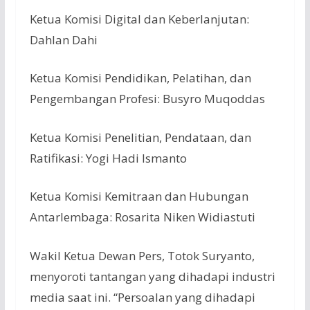
Ketua Komisi Digital dan Keberlanjutan:
Dahlan Dahi
Ketua Komisi Pendidikan, Pelatihan, dan
Pengembangan Profesi: Busyro Muqoddas
Ketua Komisi Penelitian, Pendataan, dan
Ratifikasi: Yogi Hadi Ismanto
Ketua Komisi Kemitraan dan Hubungan
Antarlembaga: Rosarita Niken Widiastuti
Wakil Ketua Dewan Pers, Totok Suryanto,
menyoroti tantangan yang dihadapi industri
media saat ini. “Persoalan yang dihadapi