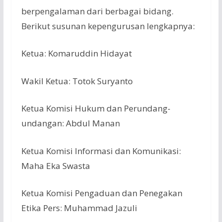
berpengalaman dari berbagai bidang.
Berikut susunan kepengurusan lengkapnya:
Ketua: Komaruddin Hidayat
Wakil Ketua: Totok Suryanto
Ketua Komisi Hukum dan Perundang-
undangan: Abdul Manan
Ketua Komisi Informasi dan Komunikasi:
Maha Eka Swasta
Ketua Komisi Pengaduan dan Penegakan
Etika Pers: Muhammad Jazuli