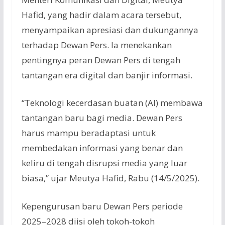
Hafid, yang hadir dalam acara tersebut,
menyampaikan apresiasi dan dukungannya
terhadap Dewan Pers. Ia menekankan
pentingnya peran Dewan Pers di tengah
tantangan era digital dan banjir informasi.
“Teknologi kecerdasan buatan (AI) membawa
tantangan baru bagi media. Dewan Pers
harus mampu beradaptasi untuk
membedakan informasi yang benar dan
keliru di tengah disrupsi media yang luar
biasa,” ujar Meutya Hafid, Rabu (14/5/2025).
Kepengurusan baru Dewan Pers periode
2025–2028 diisi oleh tokoh-tokoh