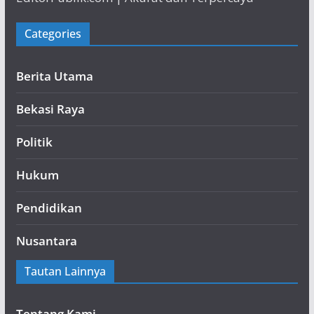
Categories
Berita Utama
Bekasi Raya
Politik
Hukum
Pendidikan
Nusantara
Tautan Lainnya
Tentang Kami