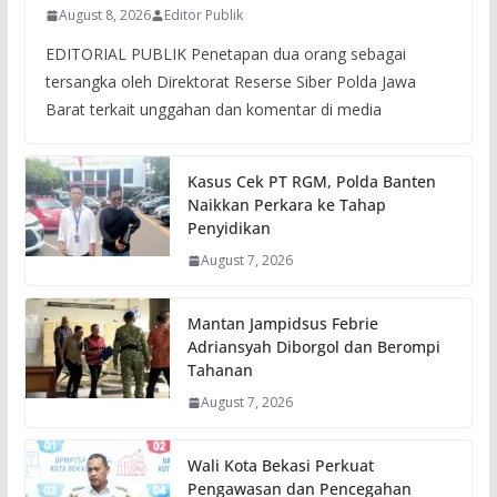
August 8, 2026
Editor Publik
EDITORIAL PUBLIK Penetapan dua orang sebagai
tersangka oleh Direktorat Reserse Siber Polda Jawa
Barat terkait unggahan dan komentar di media
Kasus Cek PT RGM, Polda Banten
Naikkan Perkara ke Tahap
Penyidikan
August 7, 2026
Mantan Jampidsus Febrie
Adriansyah Diborgol dan Berompi
Tahanan
August 7, 2026
Wali Kota Bekasi Perkuat
Pengawasan dan Pencegahan