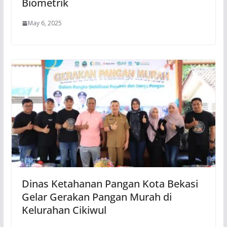
Biometrik
May 6, 2025
Dinas Ketahanan Pangan Kota Bekasi
Gelar Gerakan Pangan Murah di
Kelurahan Cikiwul