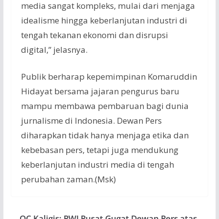
media sangat kompleks, mulai dari menjaga
idealisme hingga keberlanjutan industri di
tengah tekanan ekonomi dan disrupsi
digital,” jelasnya.
Publik berharap kepemimpinan Komaruddin
Hidayat bersama jajaran pengurus baru
mampu membawa pembaruan bagi dunia
jurnalisme di Indonesia. Dewan Pers
diharapkan tidak hanya menjaga etika dan
kebebasan pers, tetapi juga mendukung
keberlanjutan industri media di tengah
perubahan zaman.(Msk)
OC Kaligis: PWI Pusat Gugat Dewan Pers atas