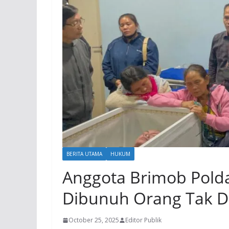
BERITA UTAMA
HUKUM
Anggota Brimob Pold
Dibunuh Orang Tak D
October 25, 2025
Editor Publik