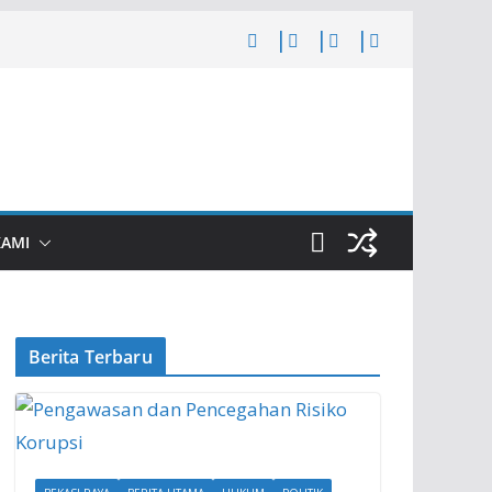
KAMI
Berita Terbaru