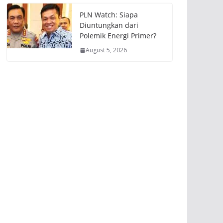
PLN Watch: Siapa
Diuntungkan dari
Polemik Energi Primer?
August 5, 2026