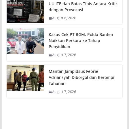
UU ITE dan Batas Tipis Antara Kritik
dengan Provokasi
August 8, 2026
Kasus Cek PT RGM, Polda Banten
Naikkan Perkara ke Tahap
Penyidikan
August 7, 2026
Mantan Jampidsus Febrie
Adriansyah Diborgol dan Berompi
Tahanan
August 7, 2026