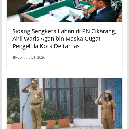
Sidang Sengketa Lahan di PN Cikarang,
Ahli Waris Agan bin Maska Gugat
Pengelola Kota Deltamas
February 21, 2026