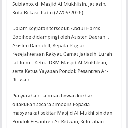
Subianto, di Masjid Al Mukhlisin, Jatiasih,
Kota Bekasi, Rabu (27/05/2026).
Dalam kegiatan tersebut, Abdul Harris
Bobihoe didampingi oleh Asisten Daerah I,
Asisten Daerah II, Kepala Bagian
Kesejahteraan Rakyat, Camat Jatiasih, Lurah
Jatiluhur, Ketua DKM Masjid Al Mukhlisin,
serta Ketua Yayasan Pondok Pesantren Ar-
Ridwan.
Penyerahan bantuan hewan kurban
dilakukan secara simbolis kepada
masyarakat sekitar Masjid Al Mukhlisin dan
Pondok Pesantren Ar-Ridwan, Kelurahan