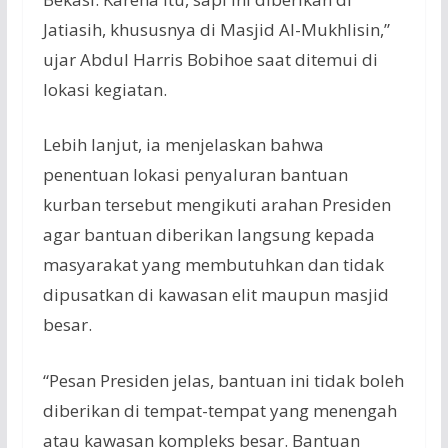
Jatiasih, khususnya di Masjid Al-Mukhlisin,”
ujar Abdul Harris Bobihoe saat ditemui di
lokasi kegiatan.
Lebih lanjut, ia menjelaskan bahwa
penentuan lokasi penyaluran bantuan
kurban tersebut mengikuti arahan Presiden
agar bantuan diberikan langsung kepada
masyarakat yang membutuhkan dan tidak
dipusatkan di kawasan elit maupun masjid
besar.
“Pesan Presiden jelas, bantuan ini tidak boleh
diberikan di tempat-tempat yang menengah
atau kawasan kompleks besar. Bantuan