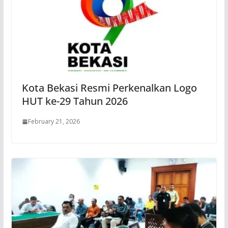
Kota Bekasi Resmi Perkenalkan Logo
HUT ke-29 Tahun 2026
February 21, 2026