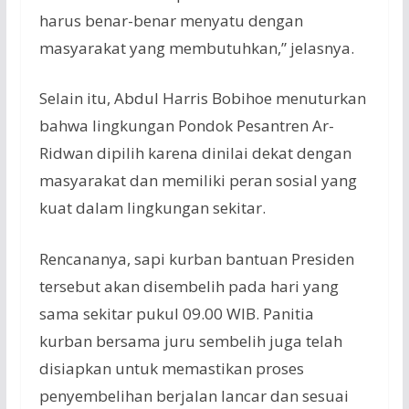
harus benar-benar menyatu dengan
masyarakat yang membutuhkan,” jelasnya.
Selain itu, Abdul Harris Bobihoe menuturkan
bahwa lingkungan Pondok Pesantren Ar-
Ridwan dipilih karena dinilai dekat dengan
masyarakat dan memiliki peran sosial yang
kuat dalam lingkungan sekitar.
Rencananya, sapi kurban bantuan Presiden
tersebut akan disembelih pada hari yang
sama sekitar pukul 09.00 WIB. Panitia
kurban bersama juru sembelih juga telah
disiapkan untuk memastikan proses
penyembelihan berjalan lancar dan sesuai