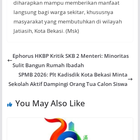
diharapkan mampu memberikan manfaat
langsung bagi warga sekitar, khususnya
masyarakat yang membutuhkan di wilayah
Jatiasih, Kota Bekasi. (Msk)
Ephorus HKBP Kritik SKB 2 Menteri: Minoritas
Sulit Bangun Rumah Ibadah
SPMB 2026: Plt Kadisdik Kota Bekasi Minta
Sekolah Aktif Dampingi Orang Tua Calon Siswa
You May Also Like