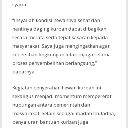
syariat.
“Insyallah kondisi hewannya sehat dan
nantinya daging kurban dapat dibagikan
secara merata serta tepat sasaran kepada
masyarakat. Saya juga mengingatkan agar
kebersihan lingkungan tetap dijaga selama
proses penyembelihan berlangsung,”
paparnya.
Kegiatan penyerahan hewan kurban ini
sekaligus menjadi momentum mempererat
hubungan antara pemerintah dan
masyarakat. Selain sebagai ibadah Iduladha,
penyaluran bantuan kurban juga