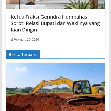
Ketua Fraksi Gerindra Humbahas
Soroti Relasi Bupati dan Wakilnya yang
Kian Dingin
February 20, 2026
Berita Terbaru