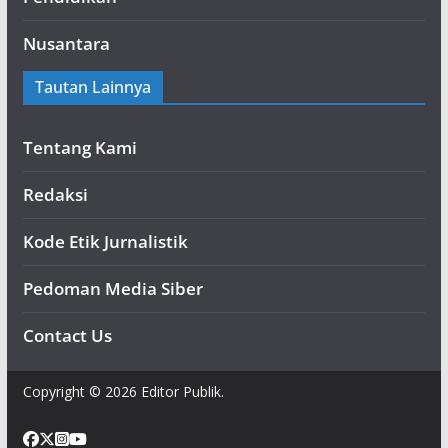
Nusantara
Tautan Lainnya
Tentang Kami
Redaksi
Kode Etik Jurnalistik
Pedoman Media Siber
Contact Us
Copyright © 2026 Editor Publik.