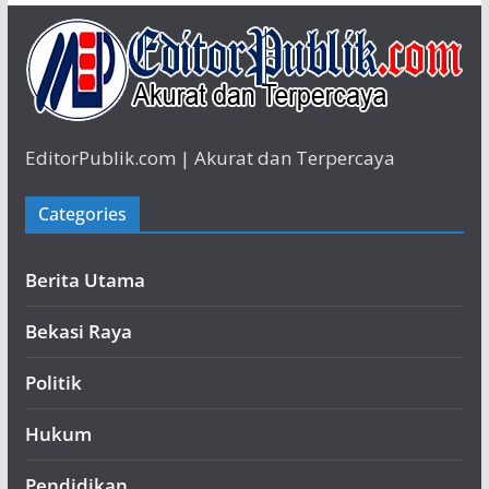
EditorPublik.com | Akurat dan Terpercaya
Categories
Berita Utama
Bekasi Raya
Politik
Hukum
Pendidikan