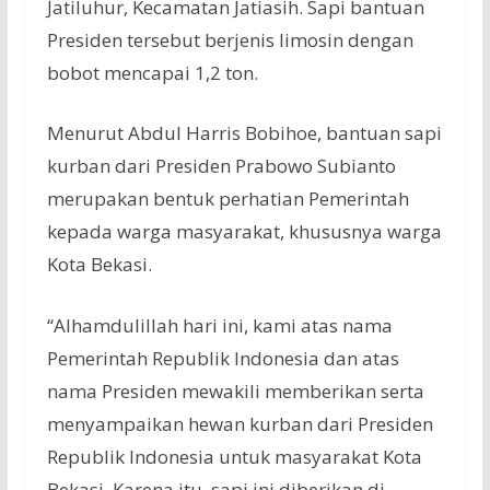
Jatiluhur, Kecamatan Jatiasih. Sapi bantuan
Presiden tersebut berjenis limosin dengan
bobot mencapai 1,2 ton.
Menurut Abdul Harris Bobihoe, bantuan sapi
kurban dari Presiden Prabowo Subianto
merupakan bentuk perhatian Pemerintah
kepada warga masyarakat, khususnya warga
Kota Bekasi.
“Alhamdulillah hari ini, kami atas nama
Pemerintah Republik Indonesia dan atas
nama Presiden mewakili memberikan serta
menyampaikan hewan kurban dari Presiden
Republik Indonesia untuk masyarakat Kota
Bekasi. Karena itu, sapi ini diberikan di