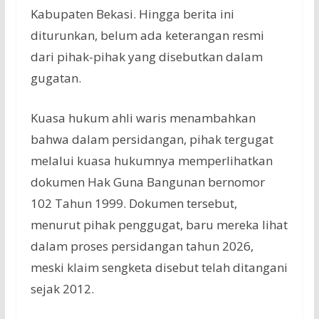
Kabupaten Bekasi. Hingga berita ini
diturunkan, belum ada keterangan resmi
dari pihak-pihak yang disebutkan dalam
gugatan.
Kuasa hukum ahli waris menambahkan
bahwa dalam persidangan, pihak tergugat
melalui kuasa hukumnya memperlihatkan
dokumen Hak Guna Bangunan bernomor
102 Tahun 1999. Dokumen tersebut,
menurut pihak penggugat, baru mereka lihat
dalam proses persidangan tahun 2026,
meski klaim sengketa disebut telah ditangani
sejak 2012.