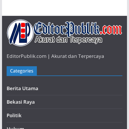
EditorPublik.com | Akurat dan Terpercaya
Categories
Berita Utama
Bekasi Raya
Politik
Hukum