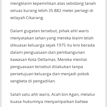
mengklaim kepemilikan atas sebidang tanah
seluas kurang lebih 35.882 meter persegi di
wilayah Cikarang.
Dalam gugatan tersebut, pihak ahli waris
menyatakan lahan yang mereka klaim telah
dikuasai keluarga sejak 1975 itu kini berada
dalam penguasaan dan pembangunan
kawasan Kota Deltamas. Mereka menilai
penguasaan tersebut dilakukan tanpa
persetujuan keluarga dan menjadi pokok
sengketa di pengadilan.
Salah satu ahli waris, Acah bin Agan, melalui
kuasa hukumnya menyampaikan bahwa