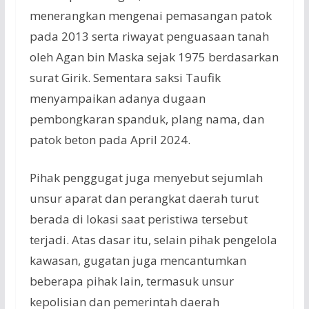
menerangkan mengenai pemasangan patok
pada 2013 serta riwayat penguasaan tanah
oleh Agan bin Maska sejak 1975 berdasarkan
surat Girik. Sementara saksi Taufik
menyampaikan adanya dugaan
pembongkaran spanduk, plang nama, dan
patok beton pada April 2024.
Pihak penggugat juga menyebut sejumlah
unsur aparat dan perangkat daerah turut
berada di lokasi saat peristiwa tersebut
terjadi. Atas dasar itu, selain pihak pengelola
kawasan, gugatan juga mencantumkan
beberapa pihak lain, termasuk unsur
kepolisian dan pemerintah daerah