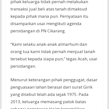
pihak keluarga tidak pernah melakukan
transaksi jual beli atas tanah dimaksud
kepada pihak mana pun. Pernyataan itu
disampaikan usai mengikuti agenda
persidangan di PN Cikarang.
“Kami selaku anak-anak almarhum dan
orang tua kami tidak pernah menjual tanah
tersebut kepada siapa pun,” tegas Acah, usai
persidangan.
Menurut keterangan pihak penggugat, dasar
penguasaan lahan berasal dari surat Girik
yang disebut telah ada sejak 1975. Pada
2013, keluarga memasang patok batas
sebagai penegasan klaim kepemilikan.