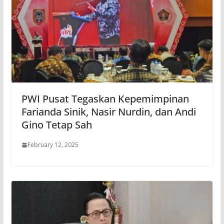
PWI Pusat Tegaskan Kepemimpinan
Farianda Sinik, Nasir Nurdin, dan Andi
Gino Tetap Sah
February 12, 2025