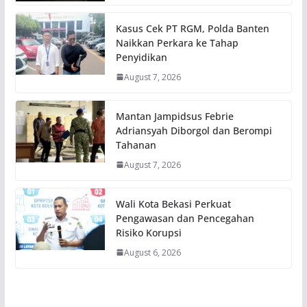
Kasus Cek PT RGM, Polda Banten
Naikkan Perkara ke Tahap
Penyidikan
August 7, 2026
Mantan Jampidsus Febrie
Adriansyah Diborgol dan Berompi
Tahanan
August 7, 2026
Wali Kota Bekasi Perkuat
Pengawasan dan Pencegahan
Risiko Korupsi
August 6, 2026