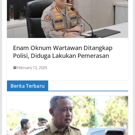
Enam Oknum Wartawan Ditangkap
Polisi, Diduga Lakukan Pemerasan
February 12, 2025
Berita Terbaru