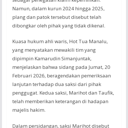
Namun, dalam kurun 2024 hingga 2025,
plang dan patok tersebut disebut telah
dibongkar oleh pihak yang tidak dikenal.
Kuasa hukum ahli waris, Hot Tua Manalu,
yang menyatakan mewakili tim yang
dipimpin Kamarudin Simanjuntak,
menjelaskan bahwa sidang pada Jumat, 20
Februari 2026, beragendakan pemeriksaan
lanjutan terhadap dua saksi dari pihak
penggugat. Kedua saksi, Marihot dan Taufik,
telah memberikan keterangan di hadapan
majelis hakim.
Dalam persidangan, saksi Marihot disebut