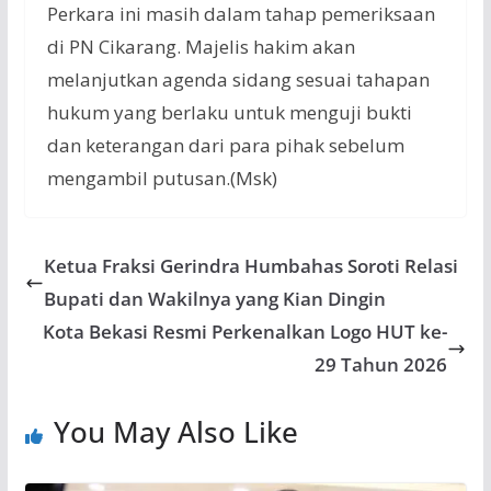
Perkara ini masih dalam tahap pemeriksaan
di PN Cikarang. Majelis hakim akan
melanjutkan agenda sidang sesuai tahapan
hukum yang berlaku untuk menguji bukti
dan keterangan dari para pihak sebelum
mengambil putusan.(Msk)
Ketua Fraksi Gerindra Humbahas Soroti Relasi
Bupati dan Wakilnya yang Kian Dingin
Kota Bekasi Resmi Perkenalkan Logo HUT ke-
29 Tahun 2026
You May Also Like