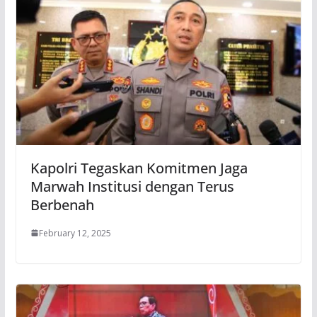
Kapolri Tegaskan Komitmen Jaga
Marwah Institusi dengan Terus
Berbenah
February 12, 2025