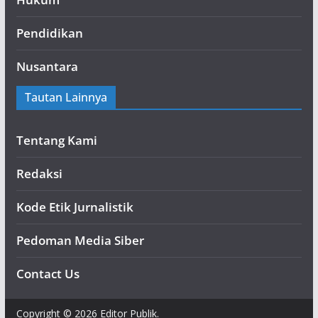
Pendidikan
Nusantara
Tautan Lainnya
Tentang Kami
Redaksi
Kode Etik Jurnalistik
Pedoman Media Siber
Contact Us
Copyright © 2026 Editor Publik.