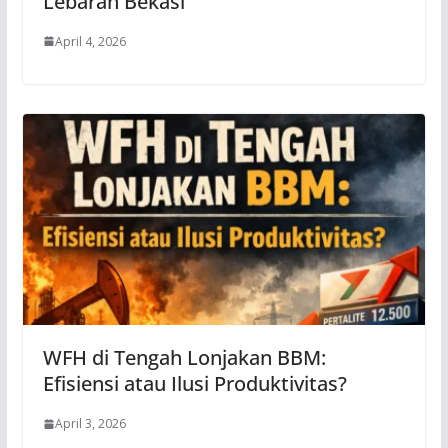
Lebaran Bekasi
April 4, 2026
WFH di Tengah Lonjakan BBM:
Efisiensi atau Ilusi Produktivitas?
April 3, 2026