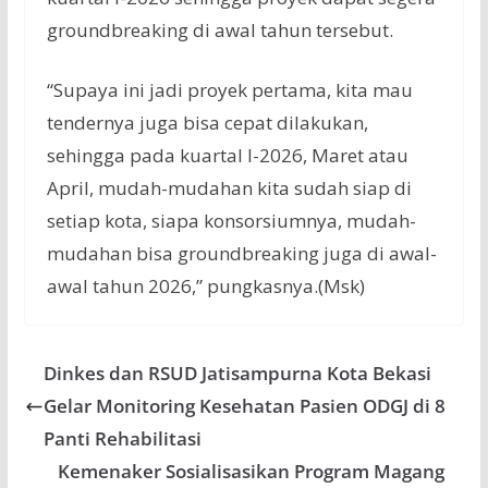
groundbreaking di awal tahun tersebut.
“Supaya ini jadi proyek pertama, kita mau
tendernya juga bisa cepat dilakukan,
sehingga pada kuartal I-2026, Maret atau
April, mudah-mudahan kita sudah siap di
setiap kota, siapa konsorsiumnya, mudah-
mudahan bisa groundbreaking juga di awal-
awal tahun 2026,” pungkasnya.(Msk)
Dinkes dan RSUD Jatisampurna Kota Bekasi
Gelar Monitoring Kesehatan Pasien ODGJ di 8
Panti Rehabilitasi
Kemenaker Sosialisasikan Program Magang