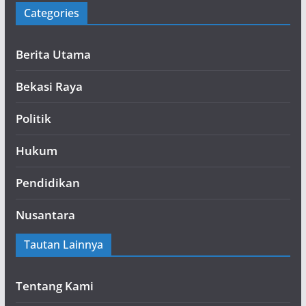
Categories
Berita Utama
Bekasi Raya
Politik
Hukum
Pendidikan
Nusantara
Tautan Lainnya
Tentang Kami