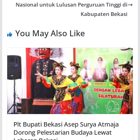
Nasional untuk Lulusan Perguruan Tinggi di
Kabupaten Bekasi
You May Also Like
Plt Bupati Bekasi Asep Surya Atmaja
Dorong Pelestarian Budaya Lewat