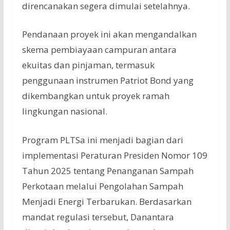
direncanakan segera dimulai setelahnya.
Pendanaan proyek ini akan mengandalkan
skema pembiayaan campuran antara
ekuitas dan pinjaman, termasuk
penggunaan instrumen Patriot Bond yang
dikembangkan untuk proyek ramah
lingkungan nasional.
Program PLTSa ini menjadi bagian dari
implementasi Peraturan Presiden Nomor 109
Tahun 2025 tentang Penanganan Sampah
Perkotaan melalui Pengolahan Sampah
Menjadi Energi Terbarukan. Berdasarkan
mandat regulasi tersebut, Danantara