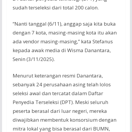
sudah terseleksi dari total 200 calon.
“Nanti tanggal (6/11), anggap saja kita buka
dengan 7 kota, masing-masing kota itu akan
ada vendor masing-masing,” kata Stefanus
kepada awak media di Wisma Danantara,
Senin (3/11/2025).
Menurut keterangan resmi Danantara,
sebanyak 24 perusahaan asing telah lolos
seleksi awal dan tercatat dalam Daftar
Penyedia Terseleksi (DPT). Meski seluruh
peserta berasal dari luar negeri, mereka
diwajibkan membentuk konsorsium dengan
mitra lokal yang bisa berasal dari BUMN,