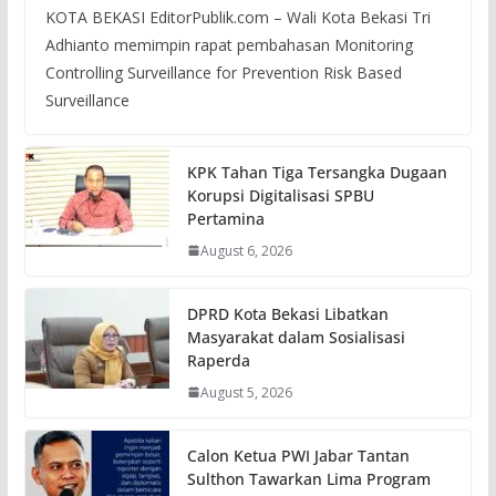
KOTA BEKASI EditorPublik.com – Wali Kota Bekasi Tri
Adhianto memimpin rapat pembahasan Monitoring
Controlling Surveillance for Prevention Risk Based
Surveillance
KPK Tahan Tiga Tersangka Dugaan
Korupsi Digitalisasi SPBU
Pertamina
August 6, 2026
DPRD Kota Bekasi Libatkan
Masyarakat dalam Sosialisasi
Raperda
August 5, 2026
Calon Ketua PWI Jabar Tantan
Sulthon Tawarkan Lima Program