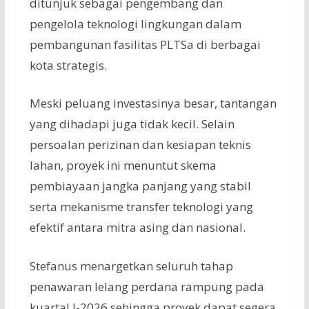
ditunjuk sebagai pengembang dan
pengelola teknologi lingkungan dalam
pembangunan fasilitas PLTSa di berbagai
kota strategis.
Meski peluang investasinya besar, tantangan
yang dihadapi juga tidak kecil. Selain
persoalan perizinan dan kesiapan teknis
lahan, proyek ini menuntut skema
pembiayaan jangka panjang yang stabil
serta mekanisme transfer teknologi yang
efektif antara mitra asing dan nasional.
Stefanus menargetkan seluruh tahap
penawaran lelang perdana rampung pada
kuartal I-2026 sehingga proyek dapat segera