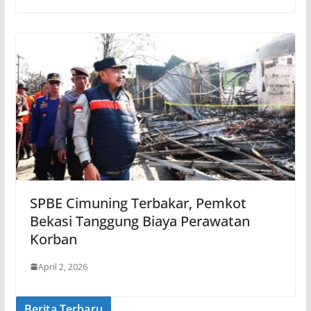
SPBE Cimuning Terbakar, Pemkot
Bekasi Tanggung Biaya Perawatan
Korban
April 2, 2026
Berita Terbaru