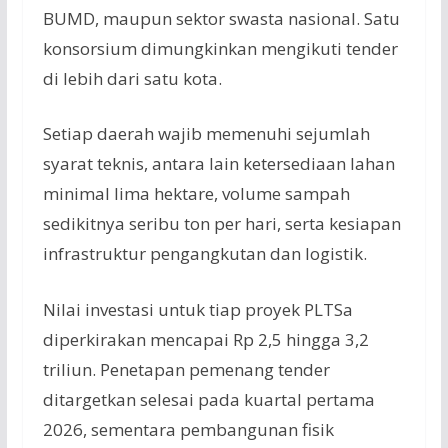
BUMD, maupun sektor swasta nasional. Satu
konsorsium dimungkinkan mengikuti tender
di lebih dari satu kota.
Setiap daerah wajib memenuhi sejumlah
syarat teknis, antara lain ketersediaan lahan
minimal lima hektare, volume sampah
sedikitnya seribu ton per hari, serta kesiapan
infrastruktur pengangkutan dan logistik.
Nilai investasi untuk tiap proyek PLTSa
diperkirakan mencapai Rp 2,5 hingga 3,2
triliun. Penetapan pemenang tender
ditargetkan selesai pada kuartal pertama
2026, sementara pembangunan fisik