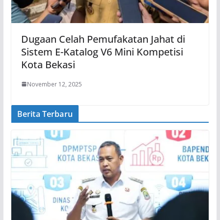
Dugaan Celah Pemufakatan Jahat di
Sistem E-Katalog V6 Mini Kompetisi
Kota Bekasi
November 12, 2025
Berita Terbaru