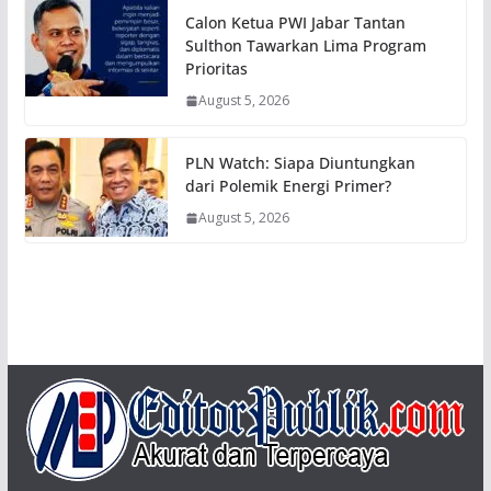
Calon Ketua PWI Jabar Tantan
Sulthon Tawarkan Lima Program
Prioritas
August 5, 2026
PLN Watch: Siapa Diuntungkan
dari Polemik Energi Primer?
August 5, 2026