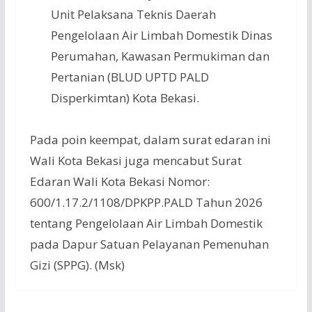
Unit Pelaksana Teknis Daerah
Pengelolaan Air Limbah Domestik Dinas
Perumahan, Kawasan Permukiman dan
Pertanian (BLUD UPTD PALD
Disperkimtan) Kota Bekasi.
Pada poin keempat, dalam surat edaran ini
Wali Kota Bekasi juga mencabut Surat
Edaran Wali Kota Bekasi Nomor:
600/1.17.2/1108/DPKPP.PALD Tahun 2026
tentang Pengelolaan Air Limbah Domestik
pada Dapur Satuan Pelayanan Pemenuhan
Gizi (SPPG). (Msk)