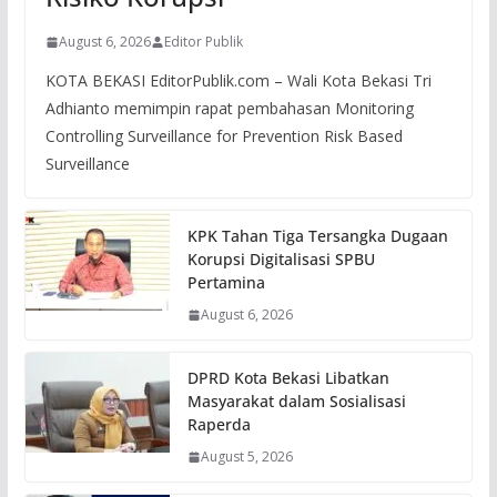
August 6, 2026
Editor Publik
KOTA BEKASI EditorPublik.com – Wali Kota Bekasi Tri
Adhianto memimpin rapat pembahasan Monitoring
Controlling Surveillance for Prevention Risk Based
Surveillance
KPK Tahan Tiga Tersangka Dugaan
Korupsi Digitalisasi SPBU
Pertamina
August 6, 2026
DPRD Kota Bekasi Libatkan
Masyarakat dalam Sosialisasi
Raperda
August 5, 2026