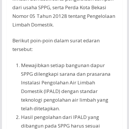
dari usaha SPPG, serta Perda Kota Bekasi
Nomor 05 Tahun 20128 tentang Pengelolaan
Limbah Domestik.
Berikut poin-poin dalam surat edaran
tersebut:
Mewajibkan setiap bangunan dapur
SPPG dilengkapi sarana dan prasarana
Instalasi Pengolahan Air Limbah
Domestik (IPALD) dengan standar
teknologi pengolahan air limbah yang
telah ditetapkan.
Hasil pengolahan dari IPALD yang
dibangun pada SPPG harus sesuai