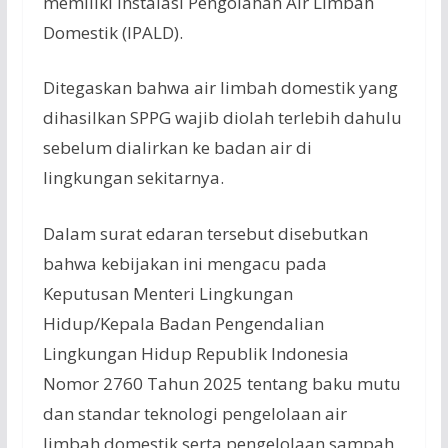
memiliki Instalasi Pengolahan Air Limbah
Domestik (IPALD).
Ditegaskan bahwa air limbah domestik yang
dihasilkan SPPG wajib diolah terlebih dahulu
sebelum dialirkan ke badan air di
lingkungan sekitarnya.
Dalam surat edaran tersebut disebutkan
bahwa kebijakan ini mengacu pada
Keputusan Menteri Lingkungan
Hidup/Kepala Badan Pengendalian
Lingkungan Hidup Republik Indonesia
Nomor 2760 Tahun 2025 tentang baku mutu
dan standar teknologi pengelolaan air
limbah domestik serta pengelolaan sampah