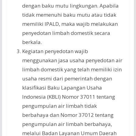
dengan baku mutu lingkungan. Apabila
tidak memenuhi baku mutu atau tidak
memiliki IPALD, maka wajib melakukan
penyedotan limbah domestik secara
berkala.
Kegiatan penyedotan wajib
menggunakan jasa usaha penyedotan air
limbah domestik yang telah memiliki izin
usaha resmi dari pemerintah dengan
klasifikasi Baku Lapangan Usaha
Indonesia (KBLI) Nomor 37011 tentang
pengumpulan air limbah tidak
berbahaya dan Nomor 37012 tentang
pengumpulan air limbah berbahaya,
melalui Badan Layanan Umum Daerah