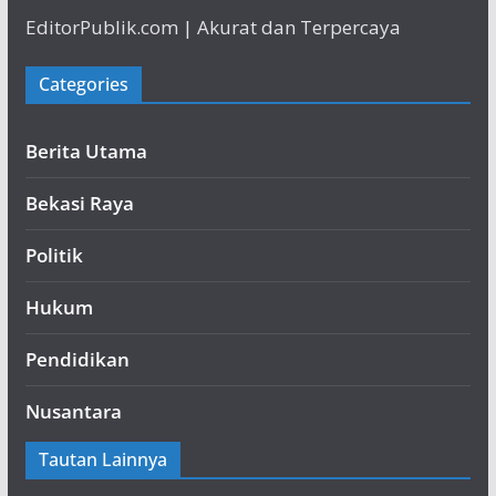
EditorPublik.com | Akurat dan Terpercaya
Categories
Berita Utama
Bekasi Raya
Politik
Hukum
Pendidikan
Nusantara
Tautan Lainnya