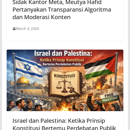
Sidak Kantor Meta, Meutya Hafid
Pertanyakan Transparansi Algoritma
dan Moderasi Konten
March 4, 2026
Israel dan Palestina: Ketika Prinsip
Konstitusi Bertemu Perdebatan Publik