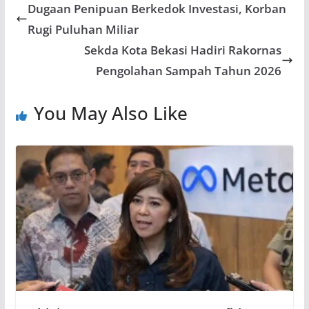
Dugaan Penipuan Berkedok Investasi, Korban
Rugi Puluhan Miliar
Sekda Kota Bekasi Hadiri Rakornas
Pengolahan Sampah Tahun 2026
You May Also Like