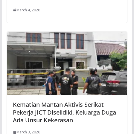
March 4, 2026
Kematian Mantan Aktivis Serikat
Pekerja JICT Diselidiki, Keluarga Duga
Ada Unsur Kekerasan
March 3, 2026