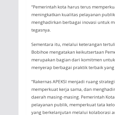
“Pemerintah kota harus terus memperkua
meningkatkan kualitas pelayanan publik
menghadirkan berbagai inovasi untuk 
tegasnya.
Sementara itu, melalui keterangan tertul
Bobihoe mengatakan keikutsertaan Peme
merupakan bagian dari komitmen untuk 
menyerap berbagai praktik terbaik yang 
“Rakernas APEKSI menjadi ruang strategis
memperkuat kerja sama, dan menghadirk
daerah masing-masing. Pemerintah Kota
pelayanan publik, memperkuat tata ke
yang berkelanjutan melalui kolaborasi a