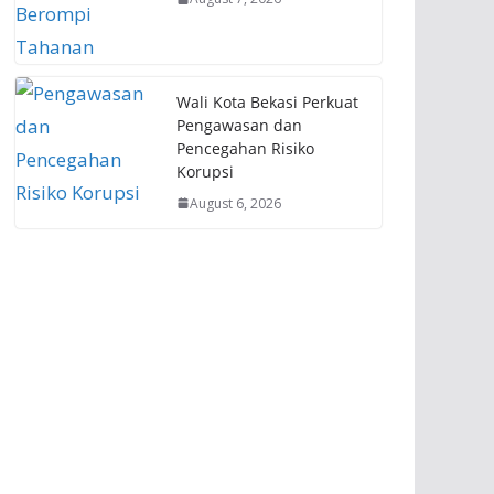
Wali Kota Bekasi Perkuat
Pengawasan dan
Pencegahan Risiko
Korupsi
August 6, 2026