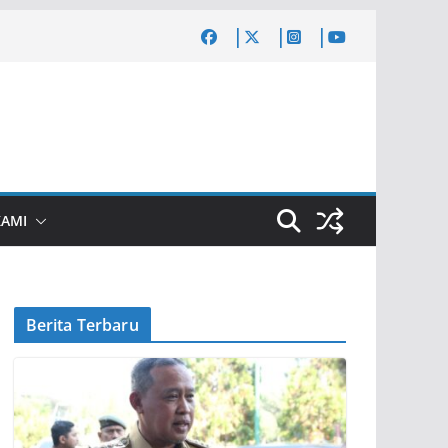
KAMI
Berita Terbaru