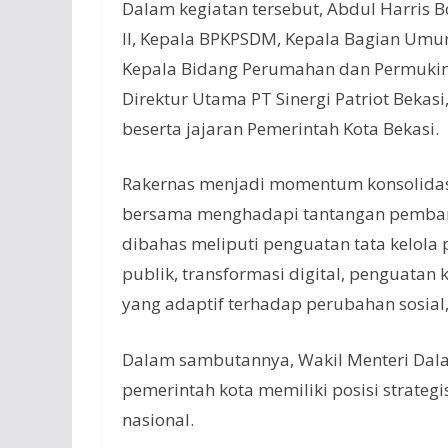
Dalam kegiatan tersebut, Abdul Harris B
II, Kepala BPKPSDM, Kepala Bagian Umu
Kepala Bidang Perumahan dan Permuki
Direktur Utama PT Sinergi Patriot Bekasi
beserta jajaran Pemerintah Kota Bekasi.
Rakernas menjadi momentum konsolidas
bersama menghadapi tantangan pembangu
dibahas meliputi penguatan tata kelola
publik, transformasi digital, penguatan
yang adaptif terhadap perubahan sosial
Dalam sambutannya, Wakil Menteri Dal
pemerintah kota memiliki posisi strat
nasional.