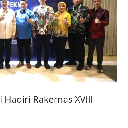
 Hadiri Rakernas XVIII